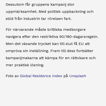
Dessutom får gruppens kampanj stor
uppmärksamhet. Med politisk uppbackning och
stöd från industrin tar rörelsen fart.
För närvarande måste brittiska medborgare
navigera efter den restriktiva 90/180-dagarsregeln.
Men det växande trycket kan till slut få EU att
ompröva sin inställning. Fram till dess fortsätter
kampanjmakarna att kämpa för en rättvisare och
mer praktisk lösning.
Foto av
Global Residence Index
på
Unsplash