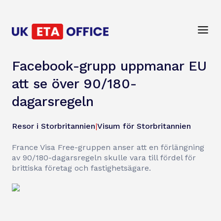
Facebook-grupp uppmanar EU
att se över 90/180-
dagarsregeln
Resor i Storbritannien
|
Visum för Storbritannien
France Visa Free-gruppen anser att en förlängning
av 90/180-dagarsregeln skulle vara till fördel för
brittiska företag och fastighetsägare.