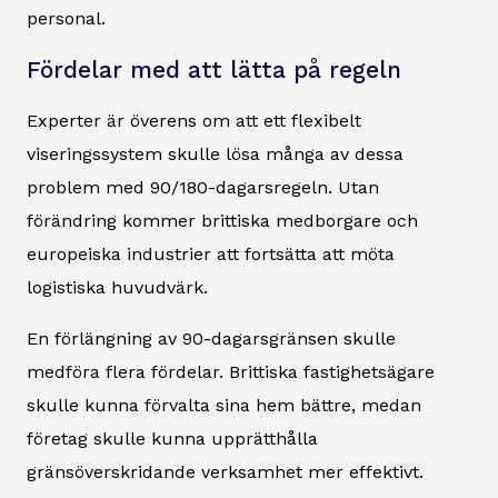
personal.
Fördelar med att lätta på regeln
Experter är överens om att ett flexibelt
viseringssystem skulle lösa många av dessa
problem med 90/180-dagarsregeln. Utan
förändring kommer brittiska medborgare och
europeiska industrier att fortsätta att möta
logistiska huvudvärk.
En förlängning av 90-dagarsgränsen skulle
medföra flera fördelar. Brittiska fastighetsägare
skulle kunna förvalta sina hem bättre, medan
företag skulle kunna upprätthålla
gränsöverskridande verksamhet mer effektivt.