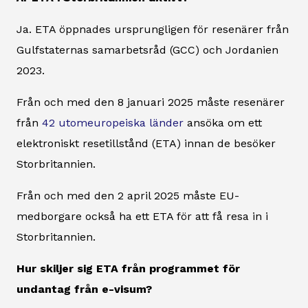
Ja. ETA öppnades ursprungligen för resenärer från
Gulfstaternas samarbetsråd (GCC) och Jordanien
2023.
Från och med den 8 januari 2025 måste resenärer
från
42 utomeuropeiska länder
ansöka om ett
elektroniskt resetillstånd (ETA) innan de besöker
Storbritannien.
Från och med den 2 april 2025 måste EU-
medborgare också ha ett ETA för att få resa in i
Storbritannien.
Hur skiljer sig ETA från programmet för
undantag från e-visum?