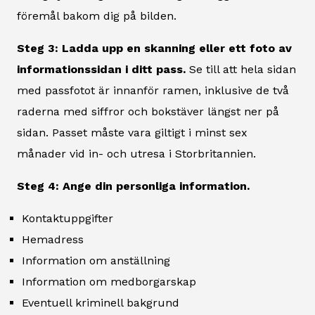
föremål bakom dig på bilden.
Steg 3: Ladda upp en skanning eller ett foto av
informationssidan i ditt pass.
Se till att hela sidan
med passfotot är innanför ramen, inklusive de två
raderna med siffror och bokstäver längst ner på
sidan. Passet måste vara giltigt i minst sex
månader vid in- och utresa i Storbritannien.
Steg 4: Ange din personliga information.
Kontaktuppgifter
Hemadress
Information om anställning
Information om medborgarskap
Eventuell kriminell bakgrund