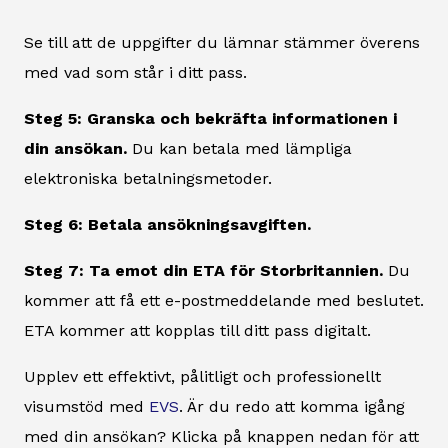
Se till att de uppgifter du lämnar stämmer överens
med vad som står i ditt pass.
Steg 5: Granska och bekräfta informationen i
din ansökan.
Du kan betala med lämpliga
elektroniska betalningsmetoder.
Steg 6: Betala ansökningsavgiften.
Steg 7: Ta emot din ETA för Storbritannien.
Du
kommer att få ett e-postmeddelande med beslutet.
ETA kommer att kopplas till ditt pass digitalt.
Upplev ett effektivt, pålitligt och professionellt
visumstöd med
EVS
. Är du redo att komma igång
med din ansökan? Klicka på knappen nedan för att