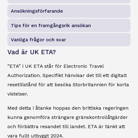
Ansökningsförfarande
Tips för en framgångsrik ansökan
Vanliga frågor och svar
Vad är UK ETA?
”ETA” i UK ETA står för Electronic Travel
Authorization. Specifikt hänvisar det till ett digitalt
resetillstånd för att besöka Storbritannien för korta
vistelser.
Med detta i åtanke hoppas den brittiska regeringen
kunna genomföra strängare gränskontrollåtgärder
och förbättra resandet till landet. ETA är tänkt att
vara fullt utbyggt 2024.