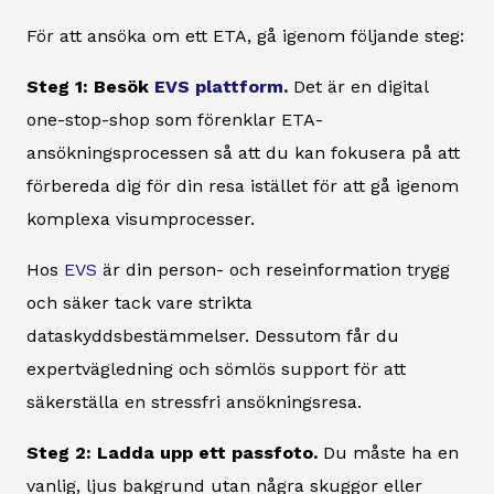
För att ansöka om ett ETA, gå igenom följande steg:
Steg 1: Besök
EVS plattform
.
Det är en digital
one-stop-shop som förenklar ETA-
ansökningsprocessen så att du kan fokusera på att
förbereda dig för din resa istället för att gå igenom
komplexa visumprocesser.
Hos
EVS
är din person- och reseinformation trygg
och säker tack vare strikta
dataskyddsbestämmelser. Dessutom får du
expertvägledning och sömlös support för att
säkerställa en stressfri ansökningsresa.
Steg 2: Ladda upp ett passfoto.
Du måste ha en
vanlig, ljus bakgrund utan några skuggor eller