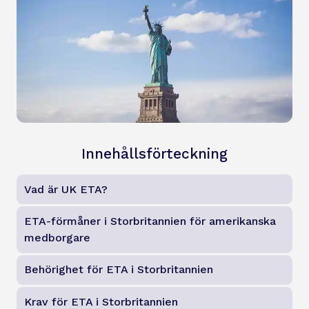
Innehållsförteckning
Vad är UK ETA?
ETA-förmåner i Storbritannien för amerikanska
medborgare
Behörighet för ETA i Storbritannien
Krav för ETA i Storbritannien