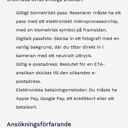
Giltigt biometriskt pass: Resenärer måste ha ett
pass med ett elektroniskt mikroprocessorchip,
med en biometrisk symbol på framsidan.
Digitalt passfoto: Skicka in ett fotografi med en
vanlig bakgrund, där du tittar direkt in i
kameran med ett neutralt uttryck.
Giltig e-postadress: Beslutet för en ETA-
ansökan skickas till den sökandes e-
postadress.
Elektroniska betalningsmetoder: Du måste ha
Apple Pay, Google Pay, ett kreditkort eller ett
betalkort.
Ansökningsförfarande