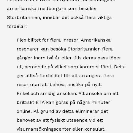
amerikanska medborgare som besöker
Storbritannien, innebär det också flera viktiga
fördelar:
Flexibilitet för flera inresor: Amerikanska
resenärer kan besöka Storbritannien flera
gånger inom två år eller tills deras pass löper
ut, beroende på vilket som kommer först. Detta
ger alltså flexibilitet för att arrangera flera
resor utan att behöva ansöka på nytt.
Enkel och smidig ansökan: Att ansöka om ett
brittiskt ETA kan göras på några minuter
online. På grund av detta eliminerar det
behovet av ett fysiskt utseende vid ett
visumansökningscenter eller konsulat.