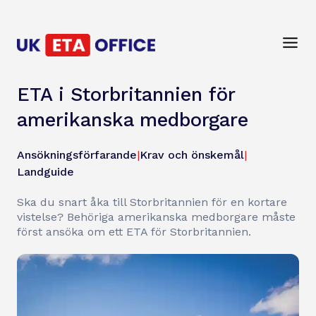
ETA i Storbritannien för
amerikanska medborgare
Ansökningsförfarande
|
Krav och önskemål
|
Landguide
Ska du snart åka till Storbritannien för en kortare
vistelse? Behöriga amerikanska medborgare måste
först ansöka om ett ETA för Storbritannien.