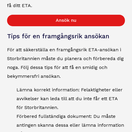
få ditt ETA.
Ansök nu
Tips för en framgångsrik ansökan
För att säkerställa en framgångsrik ETA-ansökan i
Storbritannien måste du planera och förbereda dig
noga. Följ dessa tips för att få en smidig och
bekymmersfri ansökan.
Lämna korrekt information: Felaktigheter eller
avvikelser kan leda till att du inte får ett ETA
för Storbritannien.
Förbered fullständiga dokument: Du måste
antingen skanna dessa eller lämna information