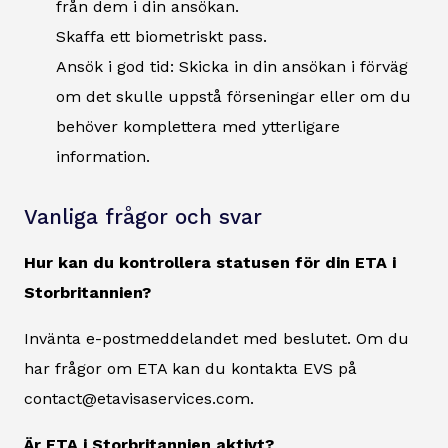
från dem i din ansökan.
Skaffa ett biometriskt pass.
Ansök i god tid: Skicka in din ansökan i förväg
om det skulle uppstå förseningar eller om du
behöver komplettera med ytterligare
information.
Vanliga frågor och svar
Hur kan du kontrollera statusen för din ETA i
Storbritannien?
Invänta e-postmeddelandet med beslutet. Om du
har frågor om ETA kan du kontakta EVS på
contact@etavisaservices.com.
Är ETA i Storbritannien aktivt?