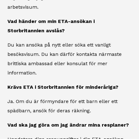
arbetsvisum.
Vad händer om min ETA-ansökan i
Storbritannien avslås?
Du kan ansöka på nytt eller söka ett vanligt
besöksvisum. Du kan därför kontakta närmaste
brittiska ambassad eller konsulat för mer
information.
Krävs ETA i Storbritannien för minderåriga?
Ja. Om du är förmyndare för ett barn eller ett
spädbarn, ansök för deras räkning.
Vad ska jag göra om jag ändrar mina resplaner?