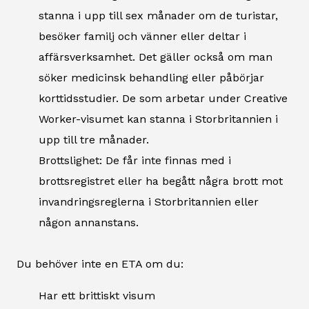
stanna i upp till sex månader om de turistar,
besöker familj och vänner eller deltar i
affärsverksamhet. Det gäller också om man
söker medicinsk behandling eller påbörjar
korttidsstudier. De som arbetar under Creative
Worker-visumet kan stanna i Storbritannien i
upp till tre månader.
Brottslighet: De får inte finnas med i
brottsregistret eller ha begått några brott mot
invandringsreglerna i Storbritannien eller
någon annanstans.
Du behöver inte en ETA om du:
Har ett brittiskt visum