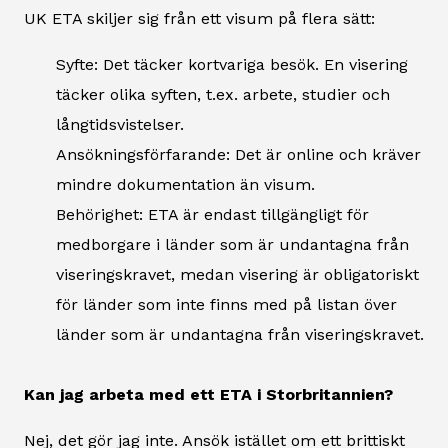
UK ETA skiljer sig från ett visum på flera sätt:
Syfte: Det täcker kortvariga besök. En visering
täcker olika syften, t.ex. arbete, studier och
långtidsvistelser.
Ansökningsförfarande: Det är online och kräver
mindre dokumentation än visum.
Behörighet: ETA är endast tillgängligt för
medborgare i länder som är undantagna från
viseringskravet, medan visering är obligatoriskt
för länder som inte finns med på listan över
länder som är undantagna från viseringskravet.
Kan jag arbeta med ett ETA i Storbritannien?
Nej, det gör jag inte. Ansök istället om ett brittiskt