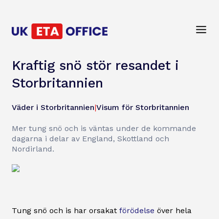
Kraftig snö stör resandet i
Storbritannien
Väder i Storbritannien
|
Visum för Storbritannien
Mer tung snö och is väntas under de kommande
dagarna i delar av England, Skottland och
Nordirland.
Tung snö och is har orsakat
förödelse
över hela