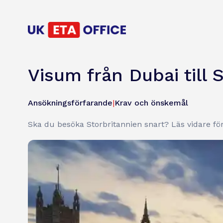
Visum från Dubai till
Ansökningsförfarande
|
Krav och önskemål
Ska du besöka Storbritannien snart? Läs vidare för