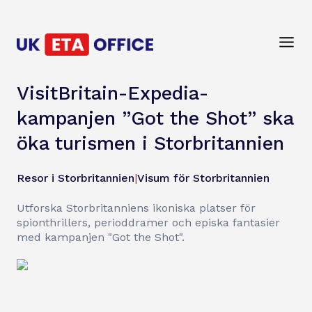
VisitBritain-Expedia-
kampanjen ”Got the Shot” ska
öka turismen i Storbritannien
Resor i Storbritannien
|
Visum för Storbritannien
Utforska Storbritanniens ikoniska platser för
spionthrillers, perioddramer och episka fantasier
med kampanjen "Got the Shot".