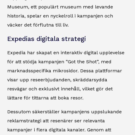
Museum, ett populärt museum med levande
historia, spelar en nyckelroll i kampanjen och
väcker det förflutna till liv.
Expedias digitala strategi
Expedia har skapat en interaktiv digital upplevelse
för att stödja kampanjen ”Got the Shot”, med
marknadsspecifika mikrosidor. Dessa plattformar
visar upp reseerbjudanden, skräddarsydda
resvägar och exklusivt innehåll, vilket gör det
lättare för tittarna att boka resor.
Dessutom säkerställer kampanjens uppslukande
reklamstrategi att resenärer ser relevanta
kampanjer i flera digitala kanaler. Genom att