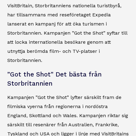
VisitBritain, Storbritanniens nationella turistbyrå,
har tillsammans med reseföretaget Expedia
lanserat en kampanj för att öka turismen i
Storbritannien. Kampanjen ”Got the Shot” syftar till
att locka internationella besökare genom att
utnyttja berömda film- och TV-platser i
Storbritannien.
”Got the Shot” Det bästa från
Storbritannien
Kampanjen ”Got the Shot” lyfter särskilt fram de
filmiska vyerna från regionerna i nordöstra
England, Skottland och Wales. Kampanjen riktar sig
särskilt till resenärer från Australien, Frankrike,
Tyskland och USA och ligger i linje med VisitBritains