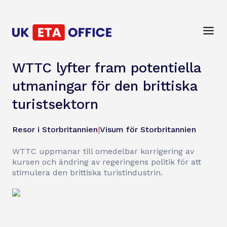
WTTC lyfter fram potentiella
utmaningar för den brittiska
turistsektorn
Resor i Storbritannien
|
Visum för Storbritannien
WTTC uppmanar till omedelbar korrigering av
kursen och ändring av regeringens politik för att
stimulera den brittiska turistindustrin.