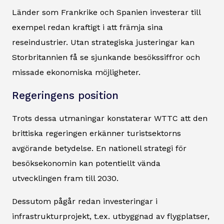
Länder som Frankrike och Spanien investerar till
exempel redan kraftigt i att främja sina
reseindustrier. Utan strategiska justeringar kan
Storbritannien få se sjunkande besökssiffror och
missade ekonomiska möjligheter.
Regeringens position
Trots dessa utmaningar konstaterar WTTC att den
brittiska regeringen erkänner turistsektorns
avgörande betydelse. En nationell strategi för
besöksekonomin kan potentiellt vända
utvecklingen fram till 2030.
Dessutom pågår redan investeringar i
infrastrukturprojekt, t.ex. utbyggnad av flygplatser,