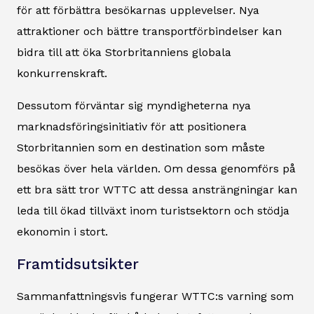
för att förbättra besökarnas upplevelser. Nya
attraktioner och bättre transportförbindelser kan
bidra till att öka Storbritanniens globala
konkurrenskraft.
Dessutom förväntar sig myndigheterna nya
marknadsföringsinitiativ för att positionera
Storbritannien som en destination som måste
besökas över hela världen. Om dessa genomförs på
ett bra sätt tror WTTC att dessa ansträngningar kan
leda till ökad tillväxt inom turistsektorn och stödja
ekonomin i stort.
Framtidsutsikter
Sammanfattningsvis fungerar WTTC:s varning som