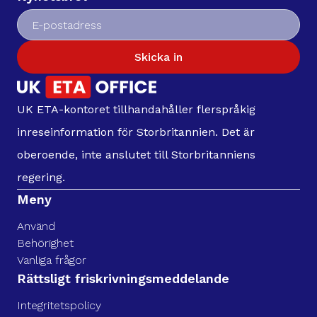
Skicka in
UK ETA-kontoret tillhandahåller flerspråkig
inreseinformation för Storbritannien. Det är
oberoende, inte anslutet till Storbritanniens
regering.
Meny
Använd
Behörighet
Vanliga frågor
Rättsligt friskrivningsmeddelande
Integritetspolicy