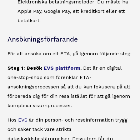
Elektroniska betalningsmetoder: Du måste ha
Apple Pay, Google Pay, ett kreditkort eller ett
betalkort.
Ansökningsförfarande
För att ansöka om ett ETA, gå igenom följande steg:
Steg 1: Besök
EVS plattform
.
Det är en digital
one-stop-shop som förenklar ETA-
ansökningsprocessen så att du kan fokusera på att
förbereda dig för din resa istället för att gå igenom
komplexa visumprocesser.
Hos
EVS
är din person- och reseinformation trygg
och säker tack vare strikta
dataskyddsbestämmelser. Dessutom får du