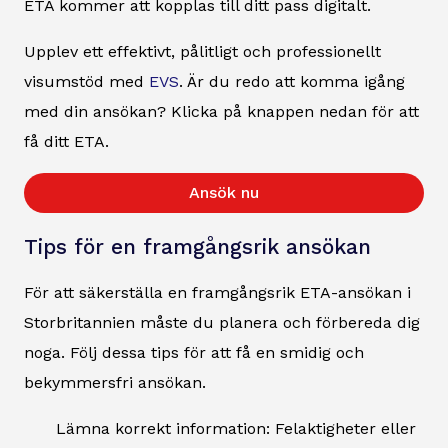
ETA kommer att kopplas till ditt pass digitalt.
Upplev ett effektivt, pålitligt och professionellt
visumstöd med
EVS
. Är du redo att komma igång
med din ansökan? Klicka på knappen nedan för att
få ditt ETA.
Ansök nu
Tips för en framgångsrik ansökan
För att säkerställa en framgångsrik ETA-ansökan i
Storbritannien måste du planera och förbereda dig
noga. Följ dessa tips för att få en smidig och
bekymmersfri ansökan.
Lämna korrekt information: Felaktigheter eller