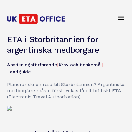
ETA i Storbritannien för
argentinska medborgare
Ansökningsförfarande
|
Krav och önskemål
|
Landguide
Planerar du en resa till Storbritannien? Argentinska
medborgare måste först lyckas få ett brittiskt ETA
(Electronic Travel Authorization).