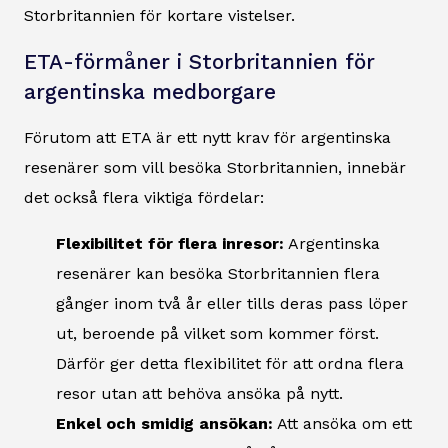
Storbritannien för kortare vistelser.
ETA-förmåner i Storbritannien för
argentinska medborgare
Förutom att ETA är ett nytt krav för argentinska
resenärer som vill besöka Storbritannien, innebär
det också flera viktiga fördelar:
Flexibilitet för flera inresor:
Argentinska
resenärer kan besöka Storbritannien flera
gånger inom två år eller tills deras pass löper
ut, beroende på vilket som kommer först.
Därför ger detta flexibilitet för att ordna flera
resor utan att behöva ansöka på nytt.
Enkel och smidig ansökan:
Att ansöka om ett