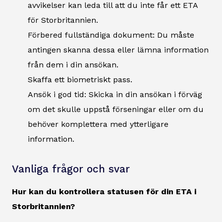
avvikelser kan leda till att du inte får ett ETA
för Storbritannien.
Förbered fullständiga dokument: Du måste
antingen skanna dessa eller lämna information
från dem i din ansökan.
Skaffa ett biometriskt pass.
Ansök i god tid: Skicka in din ansökan i förväg
om det skulle uppstå förseningar eller om du
behöver komplettera med ytterligare
information.
Vanliga frågor och svar
Hur kan du kontrollera statusen för din ETA i
Storbritannien?