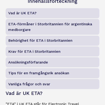
Innehållsförteckning
Vad är UK ETA?
ETA-förmåner i Storbritannien för argentinska
medborgare
Behörighet för ETA i Storbritannien
Krav för ETA i Storbritannien
Ansökningsförfarande
Tips för en framgångsrik ansökan
Vanliga frågor och svar
Vad är UK ETA?
”ETA” i UK ETA står för Electronic Travel