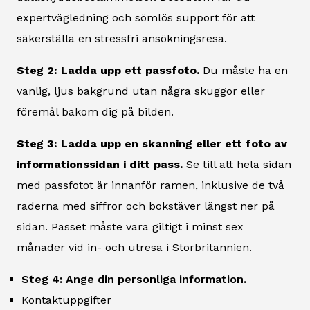
expertvägledning och sömlös support för att
säkerställa en stressfri ansökningsresa.
Steg 2: Ladda upp ett passfoto.
Du måste ha en
vanlig, ljus bakgrund utan några skuggor eller
föremål bakom dig på bilden.
Steg 3: Ladda upp en skanning eller ett foto av
informationssidan i ditt pass.
Se till att hela sidan
med passfotot är innanför ramen, inklusive de två
raderna med siffror och bokstäver längst ner på
sidan. Passet måste vara giltigt i minst sex
månader vid in- och utresa i Storbritannien.
Steg 4: Ange din personliga information.
Kontaktuppgifter