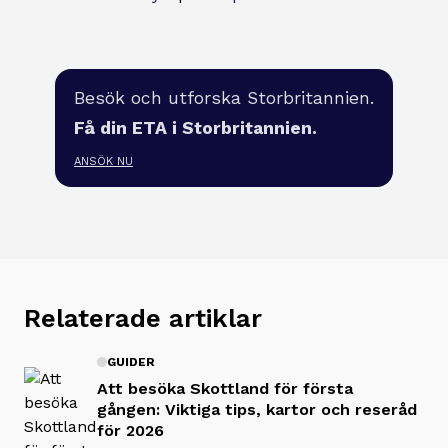
Besök och utforska Storbritannien.
Få din ETA i Storbritannien.
ANSÖK NU
Relaterade artiklar
GUIDER
Att besöka Skottland för första
gången: Viktiga tips, kartor och reseråd
för 2026