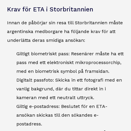
Krav för ETA i Storbritannien
Innan de påbörjar sin resa till Storbritannien måste
argentinska medborgare ha följande krav för att
underlätta deras smidiga ansökan:
Giltigt biometriskt pass: Resenärer måste ha ett
pass med ett elektroniskt mikroprocessorchip,
med en biometrisk symbol på framsidan.
Digitalt passfoto: Skicka in ett fotografi med en
vanlig bakgrund, där du tittar direkt in i
kameran med ett neutralt uttryck.
Giltig e-postadress: Beslutet för en ETA-
ansökan skickas till den sökandes e-
postadress.