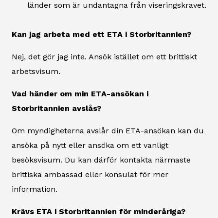
länder som är undantagna från viseringskravet.
Kan jag arbeta med ett ETA i Storbritannien?
Nej, det gör jag inte. Ansök istället om ett brittiskt
arbetsvisum.
Vad händer om min ETA-ansökan i
Storbritannien avslås?
Om myndigheterna avslår din ETA-ansökan kan du
ansöka på nytt eller ansöka om ett vanligt
besöksvisum. Du kan därför kontakta närmaste
brittiska ambassad eller konsulat för mer
information.
Krävs ETA i Storbritannien för minderåriga?