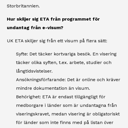
Storbritannien.
Hur skiljer sig ETA från programmet för
undantag från e-visum?
UK ETA skiljer sig från ett visum på flera sätt:
Syfte: Det täcker kortvariga besök. En visering
täcker olika syften, t.ex. arbete, studier och
långtidsvistelser.
Ansökningsförfarande: Det är online och kräver
mindre dokumentation än visum.
Behörighet: ETA är endast tillgängligt för
medborgare i länder som är undantagna från
viseringskravet, medan visering är obligatoriskt
för länder som inte finns med på listan över