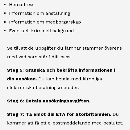
Hemadress
Information om anställning
Information om medborgarskap
Eventuell kriminell bakgrund
Se till att de uppgifter du lämnar stämmer överens
med vad som står i ditt pass.
Steg 5: Granska och bekräfta informationen i
din ansökan.
Du kan betala med lämpliga
elektroniska betalningsmetoder.
Steg 6: Betala ansökningsavgiften.
Steg 7: Ta emot din ETA för Storbritannien.
Du
kommer att få ett e-postmeddelande med beslutet.