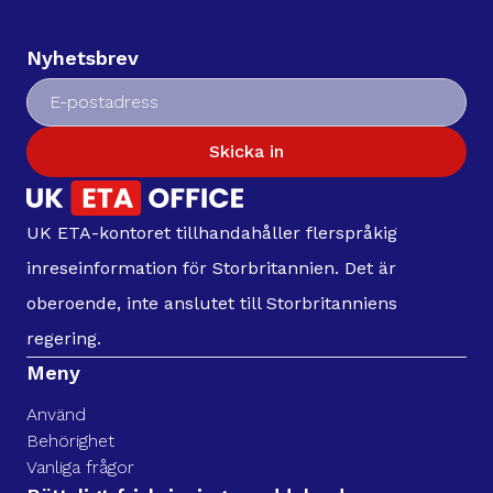
Nyhetsbrev
Skicka in
UK ETA-kontoret tillhandahåller flerspråkig
inreseinformation för Storbritannien. Det är
oberoende, inte anslutet till Storbritanniens
regering.
Meny
Använd
Behörighet
Vanliga frågor