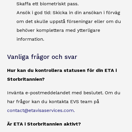
Skaffa ett biometriskt pass.
Ansök i god tid: Skicka in din ansökan i förväg
om det skulle uppstå förseningar eller om du
behöver komplettera med ytterligare
information.
Vanliga frågor och svar
Hur kan du kontrollera statusen för din ETA i
Storbritannien?
Invänta e-postmeddelandet med beslutet. Om du
har frågor kan du kontakta EVS team på
contact@etavisaservices.com.
Är ETA i Storbritannien aktivt?