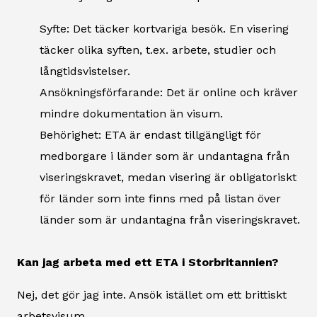
Syfte: Det täcker kortvariga besök. En visering
täcker olika syften, t.ex. arbete, studier och
långtidsvistelser.
Ansökningsförfarande: Det är online och kräver
mindre dokumentation än visum.
Behörighet: ETA är endast tillgängligt för
medborgare i länder som är undantagna från
viseringskravet, medan visering är obligatoriskt
för länder som inte finns med på listan över
länder som är undantagna från viseringskravet.
Kan jag arbeta med ett ETA i Storbritannien?
Nej, det gör jag inte. Ansök istället om ett brittiskt
arbetsvisum.