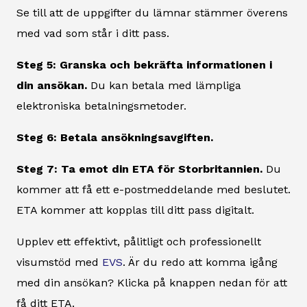
Se till att de uppgifter du lämnar stämmer överens
med vad som står i ditt pass.
Steg 5: Granska och bekräfta informationen i
din ansökan.
Du kan betala med lämpliga
elektroniska betalningsmetoder.
Steg 6: Betala ansökningsavgiften.
Steg 7: Ta emot din ETA för Storbritannien.
Du
kommer att få ett e-postmeddelande med beslutet.
ETA kommer att kopplas till ditt pass digitalt.
Upplev ett effektivt, pålitligt och professionellt
visumstöd med
EVS
. Är du redo att komma igång
med din ansökan? Klicka på knappen nedan för att
få ditt ETA.