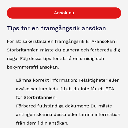
Ansök nu
Tips för en framgångsrik ansökan
För att säkerställa en framgångsrik ETA-ansökan i
Storbritannien måste du planera och förbereda dig
noga. Följ dessa tips för att få en smidig och
bekymmersfri ansökan.
Lämna korrekt information: Felaktigheter eller
avvikelser kan leda till att du inte får ett ETA
för Storbritannien.
Förbered fullständiga dokument: Du måste
antingen skanna dessa eller lämna information
från dem i din ansökan.