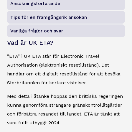
Ansökningsförfarande
Tips för en framgångsrik ansökan
Vanliga frågor och svar
Vad är UK ETA?
”ETA” i UK ETA står för Electronic Travel
Authorisation (elektroniskt resetillstånd). Det
handlar om ett digitalt resetillstånd för att besöka
Storbritannien för kortare vistelser.
Med detta i åtanke hoppas den brittiska regeringen
kunna genomföra strängare gränskontrollåtgärder
och förbättra resandet till landet. ETA är tänkt att
vara fullt utbyggt 2024.