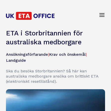
ETA i Storbritannien för
australiska medborgare
Ansökningsförfarande
|
Krav och önskemål
|
Landguide
Ska du besöka Storbritannien? Så här kan
australiska medborgare ansöka om brittiskt ETA
(elektroniskt resetillstånd).