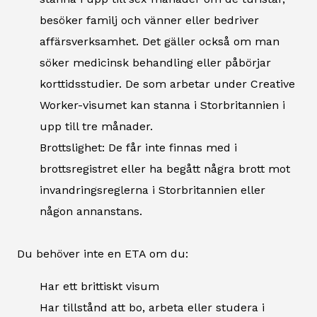
besöker familj och vänner eller bedriver
affärsverksamhet. Det gäller också om man
söker medicinsk behandling eller påbörjar
korttidsstudier. De som arbetar under Creative
Worker-visumet kan stanna i Storbritannien i
upp till tre månader.
Brottslighet: De får inte finnas med i
brottsregistret eller ha begått några brott mot
invandringsreglerna i Storbritannien eller
någon annanstans.
Du behöver inte en ETA om du:
Har ett brittiskt visum
Har tillstånd att bo, arbeta eller studera i