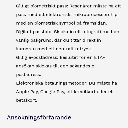
Giltigt biometriskt pass: Resenärer måste ha ett
pass med ett elektroniskt mikroprocessorchip,
med en biometrisk symbol på framsidan.
Digitalt passfoto: Skicka in ett fotografi med en
vanlig bakgrund, där du tittar direkt in i
kameran med ett neutralt uttryck.
Giltig e-postadress: Beslutet för en ETA-
ansökan skickas till den sökandes e-
postadress.
Elektroniska betalningsmetoder: Du måste ha
Apple Pay, Google Pay, ett kreditkort eller ett
betalkort.
Ansökningsförfarande