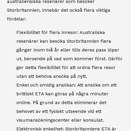
australiensiska resenärer som besöker
Storbritannien, innebär det också flera viktiga
fördelar:
Flexibilitet för flera inresor: Australiska
resenärer kan besöka Storbritannien flera
gånger inom två år eller tills deras pass löper
ut, beroende på vad som kommer först. Därför
ger detta flexibilitet för att ordna flera resor
utan att behöva ansöka på nytt.
Enkel och smidig ansökan: Att ansöka om ett
brittiskt ETA kan göras på några minuter
online. På grund av detta eliminerar det
behovet av ett fysiskt utseende vid ett
visumansökningscenter eller konsulat.
Elektronisk enkelhet: Storbritanniens ETA är