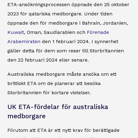
ETA-ansökningsprocessen öppnade den 25 oktober
2023 för qatariska medborgare. Under tiden
öppnade den för medborgare i Bahrain, Jordanien,
Kuwait
, Oman, Saudiarabien och
Förenade
Arabemiraten
den 1 februari 2024. I synnerhet
gäller detta för dem som reser till Storbritannien
den 22 februari 2024 eller senare.
Australiska medborgare måste ansöka om ett
brittiskt ETA om de planerar att besöka
Storbritannien för kortare vistelser.
UK ETA-fördelar för australiska
medborgare
Förutom att ETA är ett nytt krav för berättigade