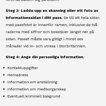
Steg 3: Ladda upp en skanning eller ett foto av
informationssidan i ditt pass.
Se till att hela sidan
med passfotot är innanför ramen, inklusive de två
raderna med siffror och bokstäver längst ner på
sidan. Passet måste vara giltigt i minst sex
månader vid in- och utresa i Storbritannien.
Steg 4: Ange din personliga information.
Kontaktuppgifter
Hemadress
Information om anställning
Information om medborgarskap
Eventuell kriminell bakgrund