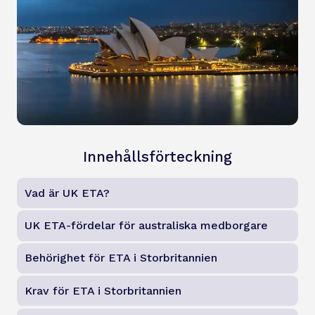
Innehållsförteckning
Vad är UK ETA?
UK ETA-fördelar för australiska medborgare
Behörighet för ETA i Storbritannien
Krav för ETA i Storbritannien