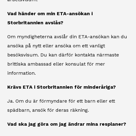
Vad händer om min ETA-ansökan i
Storbritannien avslås?
Om myndigheterna avslår din ETA-ansökan kan du
ansöka på nytt eller ansöka om ett vanligt
besöksvisum. Du kan därför kontakta närmaste
brittiska ambassad eller konsulat för mer
information.
Krävs ETA i Storbritannien för minderåriga?
Ja. Om du är förmyndare för ett barn eller ett
spädbarn, ansök för deras räkning.
Vad ska jag göra om jag ändrar mina resplaner?