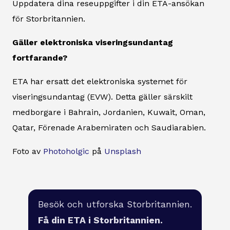
Uppdatera dina reseuppgifter i din ETA-ansökan
för Storbritannien.
Gäller elektroniska viseringsundantag
fortfarande?
ETA har ersatt det elektroniska systemet för
viseringsundantag (EVW). Detta gäller särskilt
medborgare i Bahrain, Jordanien, Kuwait, Oman,
Qatar, Förenade Arabemiraten och Saudiarabien.
Foto av
Photoholgic
på
Unsplash
Besök och utforska Storbritannien.
Få din ETA i Storbritannien.