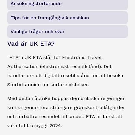
Ansökningsförfarande
Tips för en framgångsrik ansökan
Vanliga frågor och svar
Vad är UK ETA?
”ETA” i UK ETA står för Electronic Travel
Authorisation (elektroniskt resetillstånd). Det
handlar om ett digitalt resetillstånd för att besöka
Storbritannien för kortare vistelser.
Med detta i åtanke hoppas den brittiska regeringen
kunna genomföra strängare gränskontrollåtgärder
och förbättra resandet till landet. ETA är tänkt att
vara fullt utbyggt 2024.