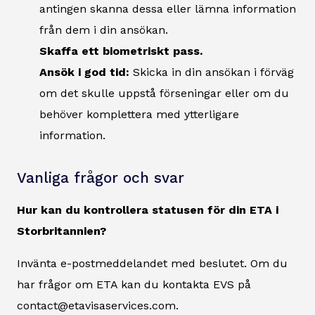
antingen skanna dessa eller lämna information
från dem i din ansökan.
Skaffa ett biometriskt pass.
Ansök i god tid:
Skicka in din ansökan i förväg
om det skulle uppstå förseningar eller om du
behöver komplettera med ytterligare
information.
Vanliga frågor och svar
Hur kan du kontrollera statusen för din ETA i
Storbritannien?
Invänta e-postmeddelandet med beslutet. Om du
har frågor om ETA kan du kontakta EVS på
contact@etavisaservices.com.