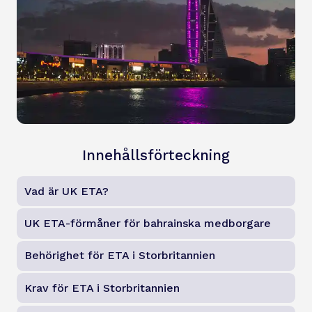
Innehållsförteckning
Vad är UK ETA?
UK ETA-förmåner för bahrainska medborgare
Behörighet för ETA i Storbritannien
Krav för ETA i Storbritannien