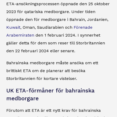
ETA-ansökningsprocessen öppnade den 25 oktober
2023 för qatariska medborgare. Under tiden
öppnade den för medborgare i Bahrain, Jordanien,
Kuwait
, Oman, Saudiarabien och
Förenade
Arabemiraten
den 1 februari 2024. I synnerhet
gäller detta för dem som reser till Storbritannien
den 22 februari 2024 eller senare.
Bahrainska medborgare måste ansöka om ett
brittiskt ETA om de planerar att besöka
Storbritannien för kortare vistelser.
UK ETA-förmåner för bahrainska
medborgare
Förutom att ETA är ett nytt krav för bahrainska