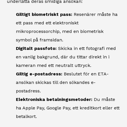
underlätta deras smidiga ansökan:
Giltigt biometriskt pass:
Resenärer måste ha
ett pass med ett elektroniskt
mikroprocessorchip, med en biometrisk
symbol på framsidan.
Digitalt passfoto:
Skicka in ett fotografi med
en vanlig bakgrund, där du tittar direkt in i
kameran med ett neutralt uttryck.
Giltig e-postadress:
Beslutet för en ETA-
ansökan skickas till den sökandes e-
postadress.
Elektroniska betalningsmetoder:
Du måste
ha Apple Pay, Google Pay, ett kreditkort eller ett
betalkort.