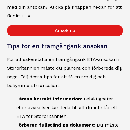
med din ansökan? Klicka på knappen nedan för att
få ditt ETA.
Ansök nu
Tips för en framgångsrik ansökan
För att säkerställa en framgångsrik ETA-ansökan i
Storbritannien måste du planera och förbereda dig
noga. Följ dessa tips för att få en smidig och
bekymmersfri ansökan.
Lämna korrekt information:
Felaktigheter
eller avvikelser kan leda till att du inte får ett
ETA för Storbritannien.
Förbered fullständiga dokument:
Du måste