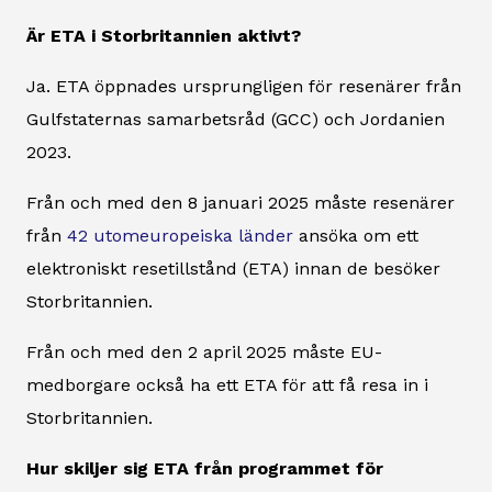
Är ETA i Storbritannien aktivt?
Ja. ETA öppnades ursprungligen för resenärer från
Gulfstaternas samarbetsråd (GCC) och Jordanien
2023.
Från och med den 8 januari 2025 måste resenärer
från
42 utomeuropeiska länder
ansöka om ett
elektroniskt resetillstånd (ETA) innan de besöker
Storbritannien.
Från och med den 2 april 2025 måste EU-
medborgare också ha ett ETA för att få resa in i
Storbritannien.
Hur skiljer sig ETA från programmet för