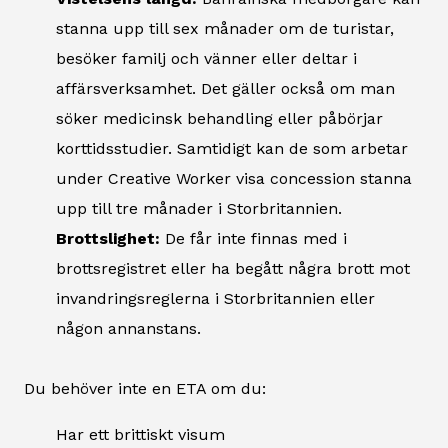
stanna upp till sex månader om de turistar,
besöker familj och vänner eller deltar i
affärsverksamhet. Det gäller också om man
söker medicinsk behandling eller påbörjar
korttidsstudier. Samtidigt kan de som arbetar
under Creative Worker visa concession stanna
upp till tre månader i Storbritannien.
Brottslighet:
De får inte finnas med i
brottsregistret eller ha begått några brott mot
invandringsreglerna i Storbritannien eller
någon annanstans.
Du behöver inte en ETA om du:
Har ett brittiskt visum