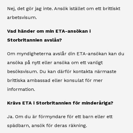
Nej, det gör jag inte. Ansök istället om ett brittiskt
arbetsvisum.
Vad händer om min ETA-ansökan i
Storbritannien avslås?
Om myndigheterna avslår din ETA-ansökan kan du
ansöka på nytt eller ansöka om ett vanligt
besöksvisum. Du kan därför kontakta närmaste
brittiska ambassad eller konsulat för mer
information.
Krävs ETA i Storbritannien för minderåriga?
Ja. Om du är förmyndare för ett barn eller ett
spädbarn, ansök för deras räkning.