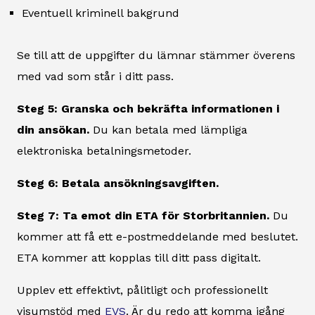
Eventuell kriminell bakgrund
Se till att de uppgifter du lämnar stämmer överens
med vad som står i ditt pass.
Steg 5: Granska och bekräfta informationen i
din ansökan.
Du kan betala med lämpliga
elektroniska betalningsmetoder.
Steg 6: Betala ansökningsavgiften.
Steg 7: Ta emot din ETA för Storbritannien.
Du
kommer att få ett e-postmeddelande med beslutet.
ETA kommer att kopplas till ditt pass digitalt.
Upplev ett effektivt, pålitligt och professionellt
visumstöd med
EVS
. Är du redo att komma igång