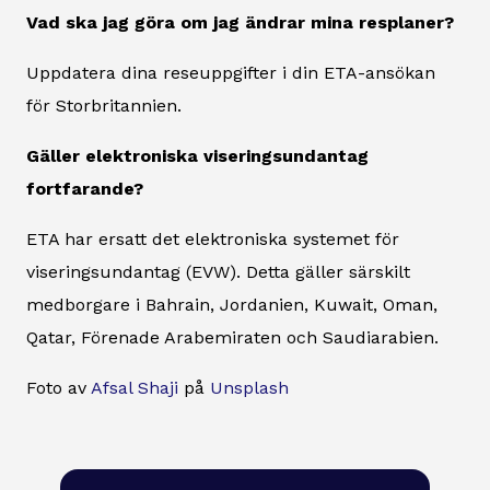
Vad ska jag göra om jag ändrar mina resplaner?
Uppdatera dina reseuppgifter i din ETA-ansökan
för Storbritannien.
Gäller elektroniska viseringsundantag
fortfarande?
ETA har ersatt det elektroniska systemet för
viseringsundantag (EVW). Detta gäller särskilt
medborgare i Bahrain, Jordanien, Kuwait, Oman,
Qatar, Förenade Arabemiraten och Saudiarabien.
Foto av
Afsal Shaji
på
Unsplash