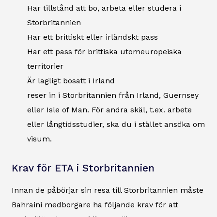
Har tillstånd att bo, arbeta eller studera i
Storbritannien
Har ett brittiskt eller irländskt pass
Har ett pass för brittiska utomeuropeiska
territorier
Är lagligt bosatt i Irland
reser in i Storbritannien från Irland, Guernsey
eller Isle of Man. För andra skäl, t.ex. arbete
eller långtidsstudier, ska du i stället ansöka om
visum.
Krav för ETA i Storbritannien
Innan de påbörjar sin resa till Storbritannien måste
Bahraini medborgare ha följande krav för att