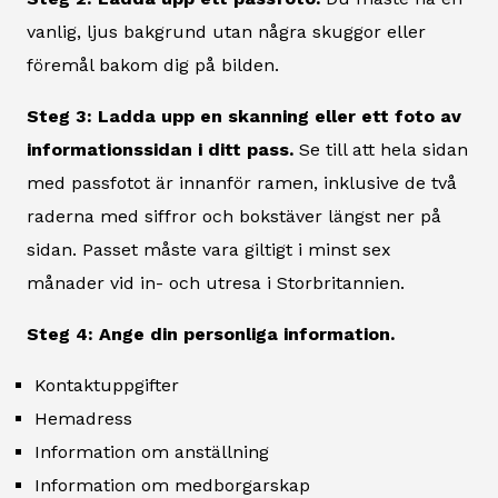
vanlig, ljus bakgrund utan några skuggor eller
föremål bakom dig på bilden.
Steg 3: Ladda upp en skanning eller ett foto av
informationssidan i ditt pass.
Se till att hela sidan
med passfotot är innanför ramen, inklusive de två
raderna med siffror och bokstäver längst ner på
sidan. Passet måste vara giltigt i minst sex
månader vid in- och utresa i Storbritannien.
Steg 4: Ange din personliga information.
Kontaktuppgifter
Hemadress
Information om anställning
Information om medborgarskap