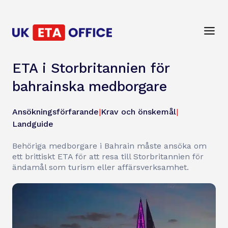
ETA i Storbritannien för
bahrainska medborgare
Ansökningsförfarande
|
Krav och önskemål
|
Landguide
Behöriga medborgare i Bahrain måste ansöka om
ett brittiskt ETA för att resa till Storbritannien för
ändamål som turism eller affärsverksamhet.