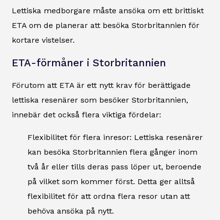
Lettiska medborgare måste ansöka om ett brittiskt
ETA om de planerar att besöka Storbritannien för
kortare vistelser.
ETA-förmåner i Storbritannien
Förutom att ETA är ett nytt krav för berättigade
lettiska resenärer som besöker Storbritannien,
innebär det också flera viktiga fördelar:
Flexibilitet för flera inresor: Lettiska resenärer
kan besöka Storbritannien flera gånger inom
två år eller tills deras pass löper ut, beroende
på vilket som kommer först. Detta ger alltså
flexibilitet för att ordna flera resor utan att
behöva ansöka på nytt.