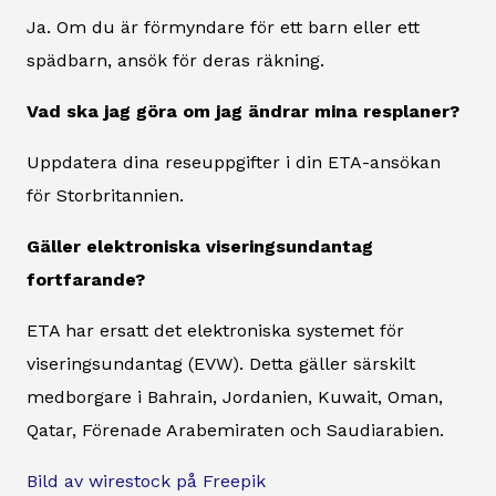
Ja. Om du är förmyndare för ett barn eller ett
spädbarn, ansök för deras räkning.
Vad ska jag göra om jag ändrar mina resplaner?
Uppdatera dina reseuppgifter i din ETA-ansökan
för Storbritannien.
Gäller elektroniska viseringsundantag
fortfarande?
ETA har ersatt det elektroniska systemet för
viseringsundantag (EVW). Detta gäller särskilt
medborgare i Bahrain, Jordanien, Kuwait, Oman,
Qatar, Förenade Arabemiraten och Saudiarabien.
Bild av wirestock på Freepik