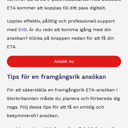
ETA kommer att kopplas till ditt pass digitalt.
Upplev effektiv, pålitlig och professionell support
med
EVS
. Är du redo att komma igång med din
ansökan? Klicka på knappen nedan för att få din
ETA.
Ansök nu
Tips för en framgångsrik ansökan
För att säkerställa en framgångsrik ETA-ansökan i
Storbritannien måste du planera och förbereda dig
noga. Följ dessa tips för att få en smidig och
bekymmersfri ansökan.