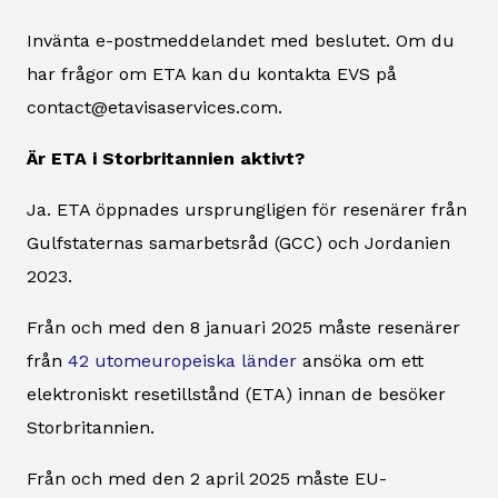
Invänta e-postmeddelandet med beslutet. Om du
har frågor om ETA kan du kontakta EVS på
contact@etavisaservices.com.
Är ETA i Storbritannien aktivt?
Ja. ETA öppnades ursprungligen för resenärer från
Gulfstaternas samarbetsråd (GCC) och Jordanien
2023.
Från och med den 8 januari 2025 måste resenärer
från
42 utomeuropeiska länder
ansöka om ett
elektroniskt resetillstånd (ETA) innan de besöker
Storbritannien.
Från och med den 2 april 2025 måste EU-