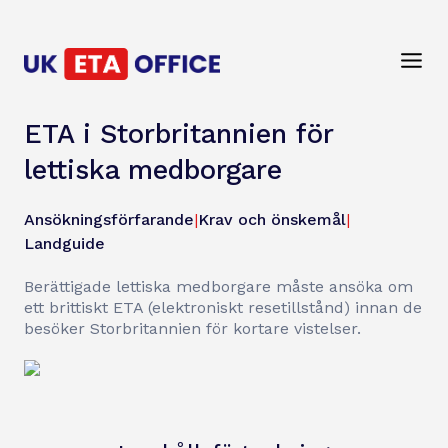
ETA i Storbritannien för
lettiska medborgare
Ansökningsförfarande
|
Krav och önskemål
|
Landguide
Berättigade lettiska medborgare måste ansöka om
ett brittiskt ETA (elektroniskt resetillstånd) innan de
besöker Storbritannien för kortare vistelser.