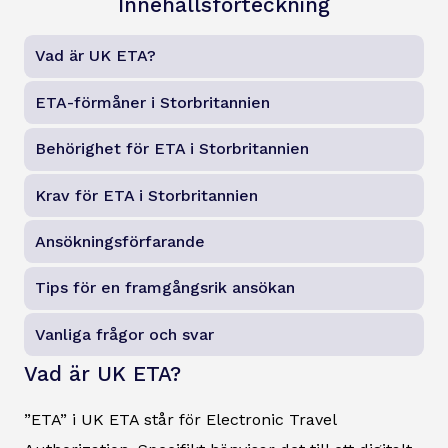
Innehållsförteckning
Vad är UK ETA?
ETA-förmåner i Storbritannien
Behörighet för ETA i Storbritannien
Krav för ETA i Storbritannien
Ansökningsförfarande
Tips för en framgångsrik ansökan
Vanliga frågor och svar
Vad är UK ETA?
”ETA” i UK ETA står för Electronic Travel