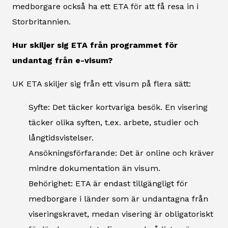
medborgare också ha ett ETA för att få resa in i
Storbritannien.
Hur skiljer sig ETA från programmet för
undantag från e-visum?
UK ETA skiljer sig från ett visum på flera sätt:
Syfte: Det täcker kortvariga besök. En visering
täcker olika syften, t.ex. arbete, studier och
långtidsvistelser.
Ansökningsförfarande: Det är online och kräver
mindre dokumentation än visum.
Behörighet: ETA är endast tillgängligt för
medborgare i länder som är undantagna från
viseringskravet, medan visering är obligatoriskt