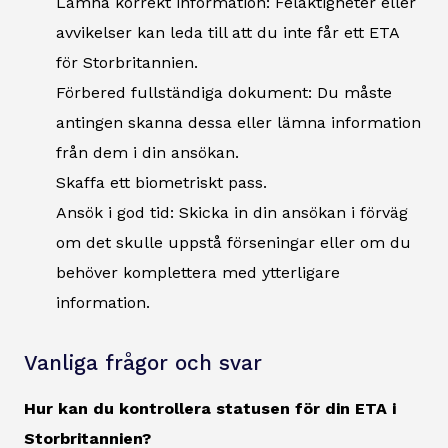
Lämna korrekt information: Felaktigheter eller
avvikelser kan leda till att du inte får ett ETA
för Storbritannien.
Förbered fullständiga dokument: Du måste
antingen skanna dessa eller lämna information
från dem i din ansökan.
Skaffa ett biometriskt pass.
Ansök i god tid: Skicka in din ansökan i förväg
om det skulle uppstå förseningar eller om du
behöver komplettera med ytterligare
information.
Vanliga frågor och svar
Hur kan du kontrollera statusen för din ETA i
Storbritannien?