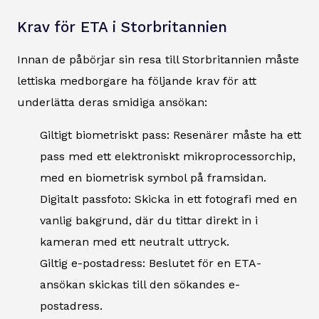
Krav för ETA i Storbritannien
Innan de påbörjar sin resa till Storbritannien måste
lettiska medborgare ha följande krav för att
underlätta deras smidiga ansökan:
Giltigt biometriskt pass: Resenärer måste ha ett
pass med ett elektroniskt mikroprocessorchip,
med en biometrisk symbol på framsidan.
Digitalt passfoto: Skicka in ett fotografi med en
vanlig bakgrund, där du tittar direkt in i
kameran med ett neutralt uttryck.
Giltig e-postadress: Beslutet för en ETA-
ansökan skickas till den sökandes e-
postadress.