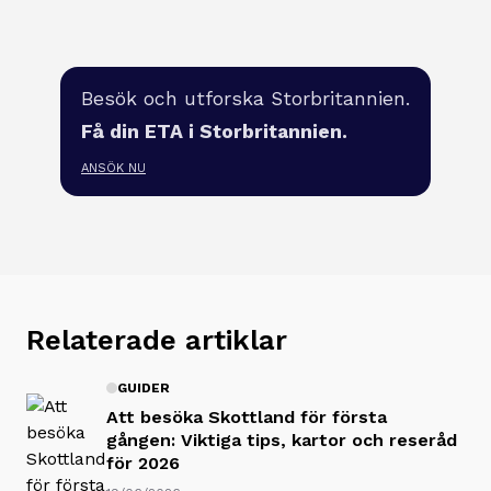
Besök och utforska Storbritannien.
Få din ETA i Storbritannien.
ANSÖK NU
Relaterade artiklar
GUIDER
Att besöka Skottland för första
gången: Viktiga tips, kartor och reseråd
för 2026