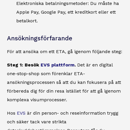
Elektroniska betalningsmetoder: Du måste ha
Apple Pay, Google Pay, ett kreditkort eller ett
betalkort.
Ansökningsförfarande
För att ansöka om ett ETA, gå igenom följande steg:
Steg 1: Besök
EVS plattform
.
Det är en digital
one-stop-shop som förenklar ETA-
ansökningsprocessen så att du kan fokusera på att
förbereda dig för din resa istället för att gå igenom
komplexa visumprocesser.
Hos
EVS
är din person- och reseinformation trygg
och säker tack vare strikta