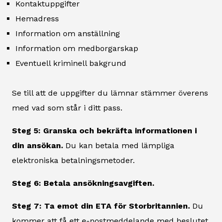
Kontaktuppgifter
Hemadress
Information om anställning
Information om medborgarskap
Eventuell kriminell bakgrund
Se till att de uppgifter du lämnar stämmer överens
med vad som står i ditt pass.
Steg 5: Granska och bekräfta informationen i
din ansökan.
Du kan betala med lämpliga
elektroniska betalningsmetoder.
Steg 6: Betala ansökningsavgiften.
Steg 7: Ta emot din ETA för Storbritannien.
Du
kommer att få ett e-postmeddelande med beslutet.