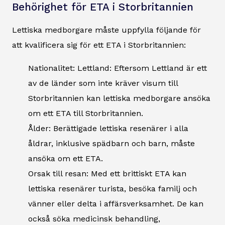
Behörighet för ETA i Storbritannien
Lettiska medborgare måste uppfylla följande för
att kvalificera sig för ett ETA i Storbritannien:
Nationalitet: Lettland: Eftersom Lettland är ett
av de länder som inte kräver visum till
Storbritannien kan lettiska medborgare ansöka
om ett ETA till Storbritannien.
Ålder: Berättigade lettiska resenärer i alla
åldrar, inklusive spädbarn och barn, måste
ansöka om ett ETA.
Orsak till resan: Med ett brittiskt ETA kan
lettiska resenärer turista, besöka familj och
vänner eller delta i affärsverksamhet. De kan
också söka medicinsk behandling,