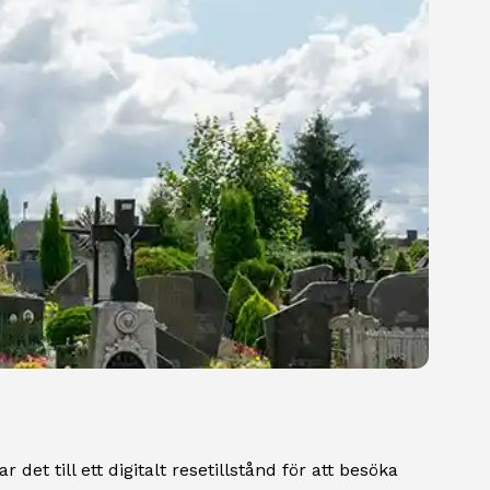
 det till ett digitalt resetillstånd för att besöka