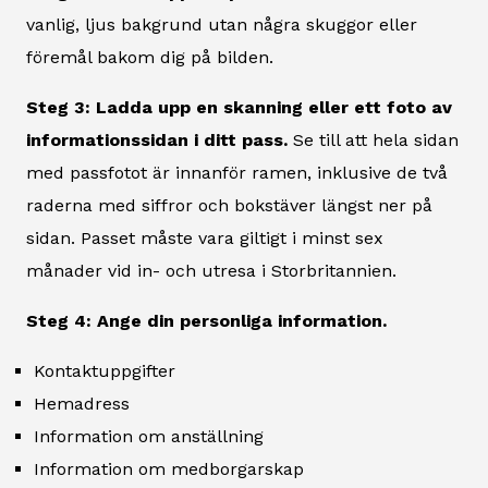
vanlig, ljus bakgrund utan några skuggor eller
föremål bakom dig på bilden.
Steg 3: Ladda upp en skanning eller ett foto av
informationssidan i ditt pass.
Se till att hela sidan
med passfotot är innanför ramen, inklusive de två
raderna med siffror och bokstäver längst ner på
sidan. Passet måste vara giltigt i minst sex
månader vid in- och utresa i Storbritannien.
Steg 4: Ange din personliga information.
Kontaktuppgifter
Hemadress
Information om anställning
Information om medborgarskap