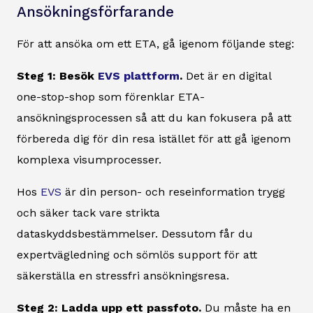
Ansökningsförfarande
För att ansöka om ett ETA, gå igenom följande steg:
Steg 1: Besök
EVS plattform
.
Det är en digital
one-stop-shop som förenklar ETA-
ansökningsprocessen så att du kan fokusera på att
förbereda dig för din resa istället för att gå igenom
komplexa visumprocesser.
Hos
EVS
är din person- och reseinformation trygg
och säker tack vare strikta
dataskyddsbestämmelser. Dessutom får du
expertvägledning och sömlös support för att
säkerställa en stressfri ansökningsresa.
Steg 2: Ladda upp ett passfoto.
Du måste ha en