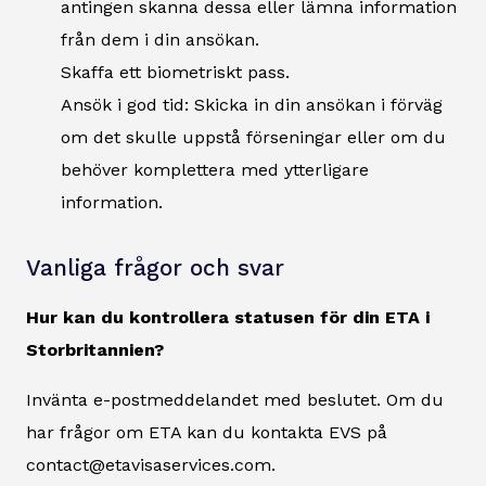
antingen skanna dessa eller lämna information
från dem i din ansökan.
Skaffa ett biometriskt pass.
Ansök i god tid: Skicka in din ansökan i förväg
om det skulle uppstå förseningar eller om du
behöver komplettera med ytterligare
information.
Vanliga frågor och svar
Hur kan du kontrollera statusen för din ETA i
Storbritannien?
Invänta e-postmeddelandet med beslutet. Om du
har frågor om ETA kan du kontakta EVS på
contact@etavisaservices.com.