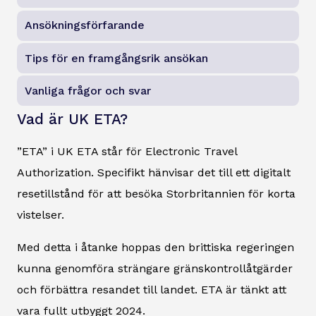
Ansökningsförfarande
Tips för en framgångsrik ansökan
Vanliga frågor och svar
Vad är UK ETA?
”ETA” i UK ETA står för Electronic Travel
Authorization. Specifikt hänvisar det till ett digitalt
resetillstånd för att besöka Storbritannien för korta
vistelser.
Med detta i åtanke hoppas den brittiska regeringen
kunna genomföra strängare gränskontrollåtgärder
och förbättra resandet till landet. ETA är tänkt att
vara fullt utbyggt 2024.