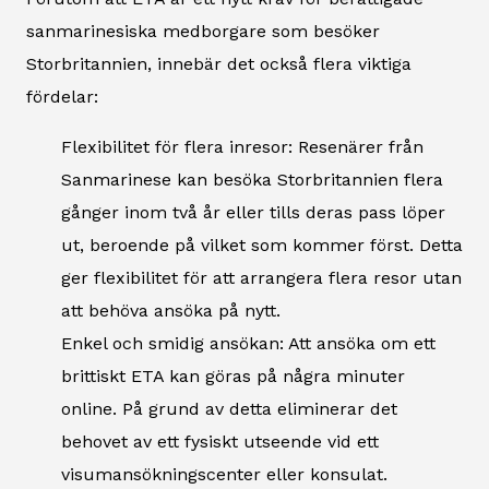
sanmarinesiska medborgare som besöker
Storbritannien, innebär det också flera viktiga
fördelar:
Flexibilitet för flera inresor: Resenärer från
Sanmarinese kan besöka Storbritannien flera
gånger inom två år eller tills deras pass löper
ut, beroende på vilket som kommer först. Detta
ger flexibilitet för att arrangera flera resor utan
att behöva ansöka på nytt.
Enkel och smidig ansökan: Att ansöka om ett
brittiskt ETA kan göras på några minuter
online. På grund av detta eliminerar det
behovet av ett fysiskt utseende vid ett
visumansökningscenter eller konsulat.