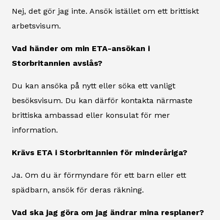
Nej, det gör jag inte. Ansök istället om ett brittiskt
arbetsvisum.
Vad händer om min ETA-ansökan i
Storbritannien avslås?
Du kan ansöka på nytt eller söka ett vanligt
besöksvisum. Du kan därför kontakta närmaste
brittiska ambassad eller konsulat för mer
information.
Krävs ETA i Storbritannien för minderåriga?
Ja. Om du är förmyndare för ett barn eller ett
spädbarn, ansök för deras räkning.
Vad ska jag göra om jag ändrar mina resplaner?