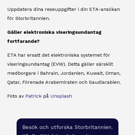
Uppdatera dina reseuppgifter i din ETA-ansökan
för Storbritannien.
Gäller elektroniska viseringsundantag
fortfarande?
ETA har ersatt det elektroniska systemet för
viseringsundantag (EVW). Detta gäller särskilt
medborgare i Bahrain, Jordanien, Kuwait, Oman,
Qatar, Förenade Arabemiraten och Saudiarabien.
Foto av
Patrick
på
Unsplash
Besök och utforska Storbritannien.