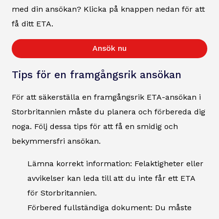
med din ansökan? Klicka på knappen nedan för att
få ditt ETA.
Ansök nu
Tips för en framgångsrik ansökan
För att säkerställa en framgångsrik ETA-ansökan i
Storbritannien måste du planera och förbereda dig
noga. Följ dessa tips för att få en smidig och
bekymmersfri ansökan.
Lämna korrekt information: Felaktigheter eller
avvikelser kan leda till att du inte får ett ETA
för Storbritannien.
Förbered fullständiga dokument: Du måste