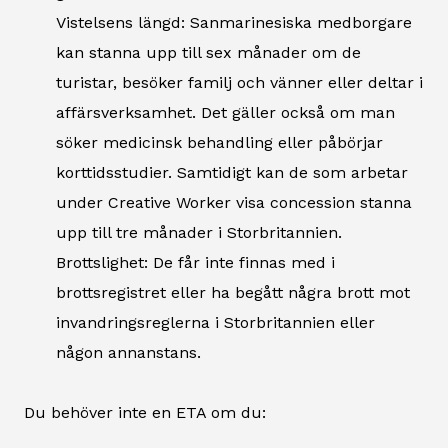
Vistelsens längd: Sanmarinesiska medborgare
kan stanna upp till sex månader om de
turistar, besöker familj och vänner eller deltar i
affärsverksamhet. Det gäller också om man
söker medicinsk behandling eller påbörjar
korttidsstudier. Samtidigt kan de som arbetar
under Creative Worker visa concession stanna
upp till tre månader i Storbritannien.
Brottslighet: De får inte finnas med i
brottsregistret eller ha begått några brott mot
invandringsreglerna i Storbritannien eller
någon annanstans.
Du behöver inte en ETA om du: