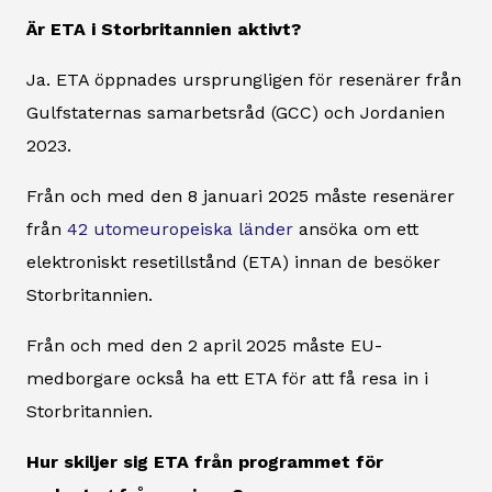
Är ETA i Storbritannien aktivt?
Ja. ETA öppnades ursprungligen för resenärer från
Gulfstaternas samarbetsråd (GCC) och Jordanien
2023.
Från och med den 8 januari 2025 måste resenärer
från
42 utomeuropeiska länder
ansöka om ett
elektroniskt resetillstånd (ETA) innan de besöker
Storbritannien.
Från och med den 2 april 2025 måste EU-
medborgare också ha ett ETA för att få resa in i
Storbritannien.
Hur skiljer sig ETA från programmet för