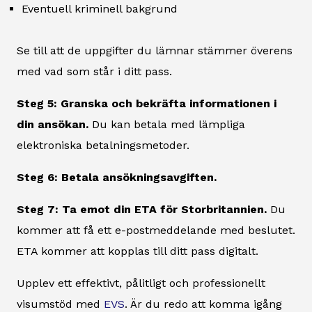
Eventuell kriminell bakgrund
Se till att de uppgifter du lämnar stämmer överens
med vad som står i ditt pass.
Steg 5: Granska och bekräfta informationen i
din ansökan.
Du kan betala med lämpliga
elektroniska betalningsmetoder.
Steg 6: Betala ansökningsavgiften.
Steg 7: Ta emot din ETA för Storbritannien.
Du
kommer att få ett e-postmeddelande med beslutet.
ETA kommer att kopplas till ditt pass digitalt.
Upplev ett effektivt, pålitligt och professionellt
visumstöd med
EVS
. Är du redo att komma igång