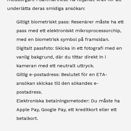
underlätta deras smidiga ansökan:
Giltigt biometriskt pass: Resenärer måste ha ett
pass med ett elektroniskt mikroprocessorchip,
med en biometrisk symbol på framsidan.
Digitalt passfoto: Skicka in ett fotografi med en
vanlig bakgrund, där du tittar direkt in i
kameran med ett neutralt uttryck.
Giltig e-postadress: Beslutet för en ETA-
ansökan skickas till den sökandes e-
postadress.
Elektroniska betalningsmetoder: Du måste ha
Apple Pay, Google Pay, ett kreditkort eller ett
betalkort.