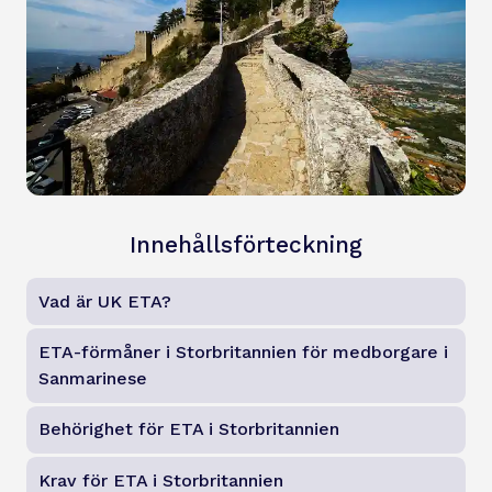
Innehållsförteckning
Vad är UK ETA?
ETA-förmåner i Storbritannien för medborgare i
Sanmarinese
Behörighet för ETA i Storbritannien
Krav för ETA i Storbritannien