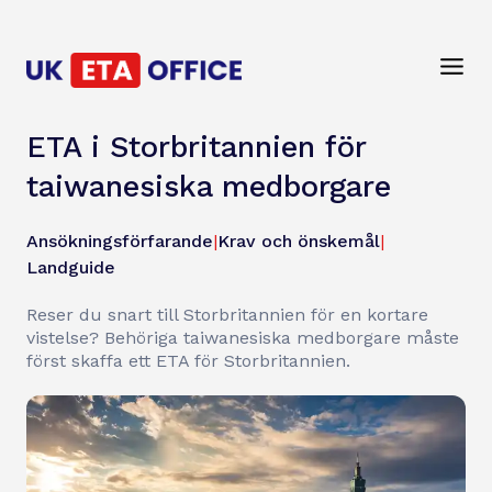
ETA i Storbritannien för
taiwanesiska medborgare
Ansökningsförfarande
|
Krav och önskemål
|
Landguide
Reser du snart till Storbritannien för en kortare
vistelse? Behöriga taiwanesiska medborgare måste
först skaffa ett ETA för Storbritannien.