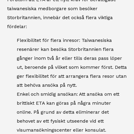
taiwanesiska medborgare som besöker
Storbritannien, innebär det också flera viktiga
fördelar:
Flexibilitet för flera inresor: Taiwanesiska
resenärer kan besöka Storbritannien flera
gånger inom två år eller tills deras pass löper
ut, beroende på vilket som kommer först. Detta
ger flexibilitet för att arrangera flera resor utan
att behöva ansöka på nytt.
Enkel och smidig ansökan: Att ansöka om ett
brittiskt ETA kan göras på några minuter
online. På grund av detta eliminerar det
behovet av ett fysiskt utseende vid ett
visumansökningscenter eller konsulat.