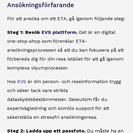
Ansökningsförfarande
För att ansöka om ett ETA, gå igenom följande steg:
Steg 1: Besök
EVS plattform
.
Det är en digital
one-stop-shop som förenklar ETA-
ansökningsprocessen så att du kan fokusera på att
förbereda dig för din resa istället för att gå igenom
komplexa visumprocesser.
Hos
EVS
är din person- och reseinformation trygg
och säker tack vare strikta
dataskyddsbestämmelser. Dessutom får du
expertvägledning och sömlös support för att
säkerställa en stressfri ansökningsresa.
Steg 2: Ladda upp ett passfoto.
Du måste ha en