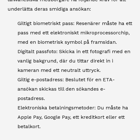
underlätta deras smidiga ansökan:
Giltigt biometriskt pass: Resenärer måste ha ett
pass med ett elektroniskt mikroprocessorchip,
med en biometrisk symbol på framsidan.
Digitalt passfoto: Skicka in ett fotografi med en
vanlig bakgrund, där du tittar direkt in i
kameran med ett neutralt uttryck.
Giltig e-postadress: Beslutet för en ETA-
ansökan skickas till den sökandes e-
postadress.
Elektroniska betalningsmetoder: Du måste ha
Apple Pay, Google Pay, ett kreditkort eller ett
betalkort.