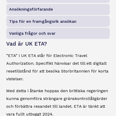
Ansökningsförfarande
Tips för en framgångsrik ansökan
Vanliga frågor och svar
Vad är UK ETA?
”ETA” i UK ETA står för Electronic Travel
Authorization. Specifikt hänvisar det till ett digitalt
resetillstånd för att besöka Storbritannien för korta
vistelser.
Med detta i åtanke hoppas den brittiska regeringen
kunna genomföra strängare gränskontrollåtgärder
och förbättra resandet till landet. ETA är tänkt att
vara fullt utbyggt 2024.