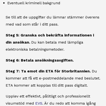
Eventuell kriminell bakgrund
Se till att de uppgifter du lämnar stämmer överens
med vad som står i ditt pass.
Steg 5: Granska och bekräfta informationen i
din ansökan.
Du kan betala med lämpliga
elektroniska betalningsmetoder.
Steg 6: Betala ansökningsavgiften.
Steg 7: Ta emot din ETA för Storbritannien.
Du
kommer att få ett e-postmeddelande med beslutet.
ETA kommer att kopplas till ditt pass digitalt.
Upplev ett effektivt, pålitligt och professionellt
visumstöd med
EVS
. Är du redo att komma igång