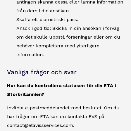
antingen skanna dessa eller lämna information
från dem i din ansökan.
Skaffa ett biometriskt pass.
Ansök i god tid: Skicka in din ansökan i förväg
om det skulle uppstå förseningar eller om du
behöver komplettera med ytterligare
information.
Vanliga frågor och svar
Hur kan du kontrollera statusen för din ETA i
Storbritannien?
Invänta e-postmeddelandet med beslutet. Om du
har frågor om ETA kan du kontakta EVS på
contact@etavisaservices.com.