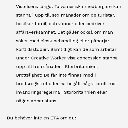
Vistelsens längd: Taiwanesiska medborgare kan
stanna i upp till sex månader om de turistar,
besöker familj och vänner eller bedriver
affärsverksamhet. Det gäller också om man
söker medicinsk behandling eller påbörjar
korttidsstudier. Samtidigt kan de som arbetar
under Creative Worker visa concession stanna
upp till tre månader i Storbritannien.
Brottslighet: De får inte finnas med i
brottsregistret eller ha begått några brott mot
invandringsreglerna i Storbritannien eller
någon annanstans.
Du behöver inte en ETA om du: