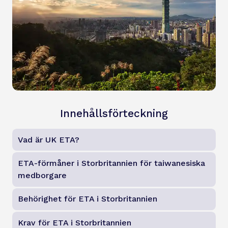
Innehållsförteckning
Vad är UK ETA?
ETA-förmåner i Storbritannien för taiwanesiska
medborgare
Behörighet för ETA i Storbritannien
Krav för ETA i Storbritannien