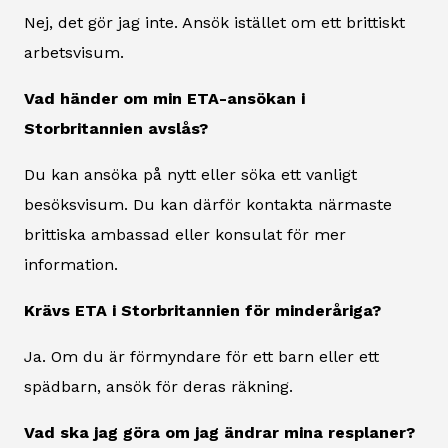
Nej, det gör jag inte. Ansök istället om ett brittiskt
arbetsvisum.
Vad händer om min ETA-ansökan i
Storbritannien avslås?
Du kan ansöka på nytt eller söka ett vanligt
besöksvisum. Du kan därför kontakta närmaste
brittiska ambassad eller konsulat för mer
information.
Krävs ETA i Storbritannien för minderåriga?
Ja. Om du är förmyndare för ett barn eller ett
spädbarn, ansök för deras räkning.
Vad ska jag göra om jag ändrar mina resplaner?