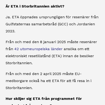
Är ETA i Storbritannien aktivt?
Ja. ETA öppnades ursprungligen för resenärer från
Gulfstaternas samarbetsråd (GCC) och Jordanien
2023.
Från och med den 8 januari 2025 måste resenärer
från
42 utomeuropeiska länder
ansöka om ett
elektroniskt resetillstånd (ETA) innan de besöker
Storbritannien.
Från och med den 2 april 2025 måste EU-
medborgare också ha ett ETA för att få resa in i
Storbritannien.
Hur skiljer sig ETA från programmet för