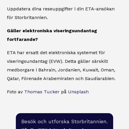
Uppdatera dina reseuppgifter i din ETA-ansökan
för Storbritannien.
Gäller elektroniska viseringsundantag
fortfarande?
ETA har ersatt det elektroniska systemet för
viseringsundantag (EVW). Detta gäller särskilt
medborgare i Bahrain, Jordanien, Kuwait, Oman,
Qatar, Förenade Arabemiraten och Saudiarabien.
Foto av
Thomas Tucker
på
Unsplash
Besök och utforska Storbritannien.