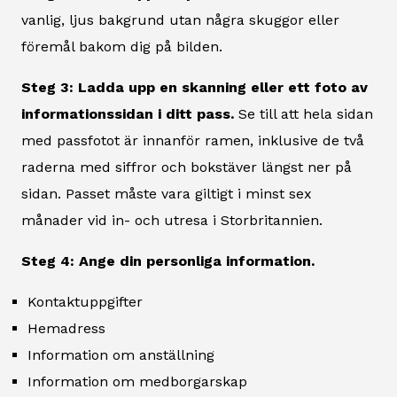
vanlig, ljus bakgrund utan några skuggor eller
föremål bakom dig på bilden.
Steg 3: Ladda upp en skanning eller ett foto av
informationssidan i ditt pass.
Se till att hela sidan
med passfotot är innanför ramen, inklusive de två
raderna med siffror och bokstäver längst ner på
sidan. Passet måste vara giltigt i minst sex
månader vid in- och utresa i Storbritannien.
Steg 4: Ange din personliga information.
Kontaktuppgifter
Hemadress
Information om anställning
Information om medborgarskap