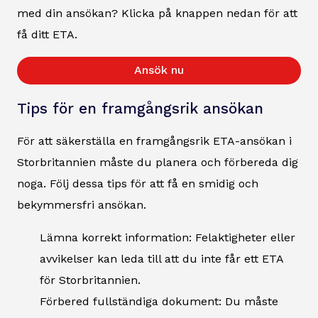
med din ansökan? Klicka på knappen nedan för att
få ditt ETA.
Ansök nu
Tips för en framgångsrik ansökan
För att säkerställa en framgångsrik ETA-ansökan i
Storbritannien måste du planera och förbereda dig
noga. Följ dessa tips för att få en smidig och
bekymmersfri ansökan.
Lämna korrekt information: Felaktigheter eller
avvikelser kan leda till att du inte får ett ETA
för Storbritannien.
Förbered fullständiga dokument: Du måste