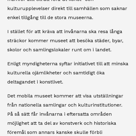
kulturupplevelser direkt till samhällen som saknar
enkel tillgång till de stora museerna.
I stället för att kräva att invånarna ska resa långa
sträckor kommer museet att besöka städer, byar,
skolor och samlingslokaler runt om i landet.
Enligt myndigheterna syftar initiativet till att minska
kulturella ojämlikheter och samtidigt öka
deltagandet i konstlivet.
Det mobila museet kommer att visa utställningar
från nationella samlingar och kulturinstitutioner.
På så sätt får invånarna i eftersatta områden
möjlighet att ta del av konstverk och historiska
föremål som annars kanske skulle förbli