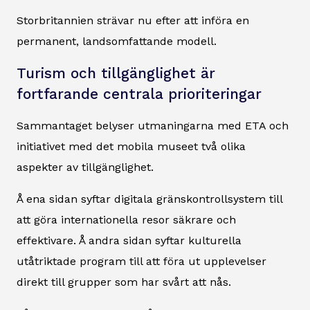
Storbritannien strävar nu efter att införa en
permanent, landsomfattande modell.
Turism och tillgänglighet är
fortfarande centrala prioriteringar
Sammantaget belyser utmaningarna med ETA och
initiativet med det mobila museet två olika
aspekter av tillgänglighet.
Å ena sidan syftar digitala gränskontrollsystem till
att göra internationella resor säkrare och
effektivare. Å andra sidan syftar kulturella
utåtriktade program till att föra ut upplevelser
direkt till grupper som har svårt att nås.