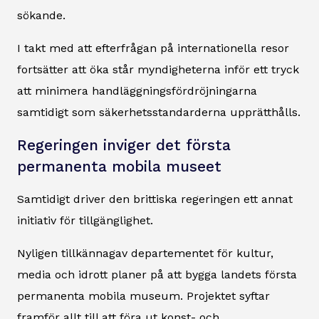
sökande.
I takt med att efterfrågan på internationella resor
fortsätter att öka står myndigheterna inför ett tryck
att minimera handläggningsfördröjningarna
samtidigt som säkerhetsstandarderna upprätthålls.
Regeringen inviger det första
permanenta mobila museet
Samtidigt driver den brittiska regeringen ett annat
initiativ för tillgänglighet.
Nyligen tillkännagav departementet för kultur,
media och idrott planer på att bygga landets första
permanenta mobila museum. Projektet syftar
framför allt till att föra ut konst- och