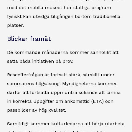
med det mobila museet hur statliga program
fysiskt kan utvidga tillgången bortom traditionella
platser.
Blickar framåt
De kommande månaderna kommer sannolikt att
sätta båda initiativen på prov.
Reseefterfrågan är fortsatt stark, särskilt under
sommarens högsäsong. Myndigheterna kommer
därför att fortsätta uppmuntra sökande att lämna
in korrekta uppgifter om ankomsttid (ETA) och
passbilder av hög kvalitet.
Samtidigt kommer kulturledarna att börja utarbeta