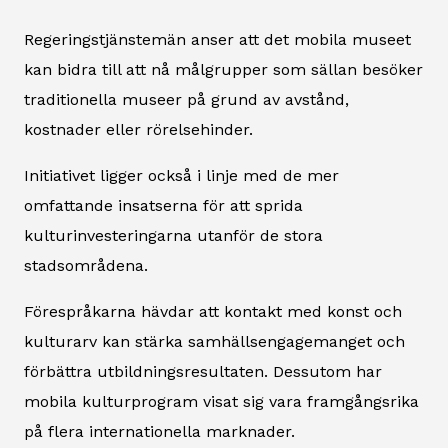
Regeringstjänstemän anser att det mobila museet
kan bidra till att nå målgrupper som sällan besöker
traditionella museer på grund av avstånd,
kostnader eller rörelsehinder.
Initiativet ligger också i linje med de mer
omfattande insatserna för att sprida
kulturinvesteringarna utanför de stora
stadsområdena.
Förespråkarna hävdar att kontakt med konst och
kulturarv kan stärka samhällsengagemanget och
förbättra utbildningsresultaten. Dessutom har
mobila kulturprogram visat sig vara framgångsrika
på flera internationella marknader.