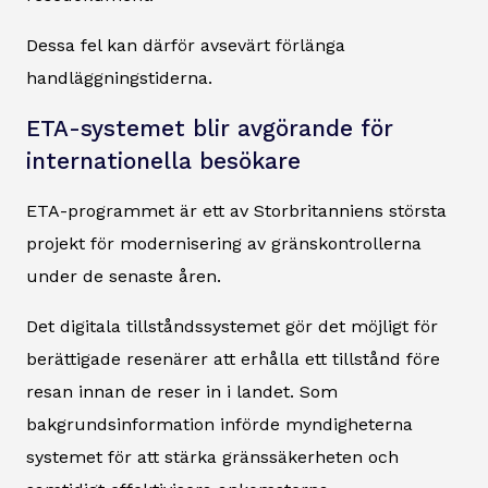
Dessa fel kan därför avsevärt förlänga
handläggningstiderna.
ETA-systemet blir avgörande för
internationella besökare
ETA-programmet är ett av Storbritanniens största
projekt för modernisering av gränskontrollerna
under de senaste åren.
Det digitala tillståndssystemet gör det möjligt för
berättigade resenärer att erhålla ett tillstånd före
resan innan de reser in i landet. Som
bakgrundsinformation införde myndigheterna
systemet för att stärka gränssäkerheten och