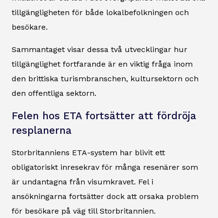
tillgängligheten för både lokalbefolkningen och
besökare.
Sammantaget visar dessa två utvecklingar hur
tillgänglighet fortfarande är en viktig fråga inom
den brittiska turismbranschen, kultursektorn och
den offentliga sektorn.
Felen hos ETA fortsätter att fördröja
resplanerna
Storbritanniens ETA-system har blivit ett
obligatoriskt inresekrav för många resenärer som
är undantagna från visumkravet. Fel i
ansökningarna fortsätter dock att orsaka problem
för besökare på väg till Storbritannien.