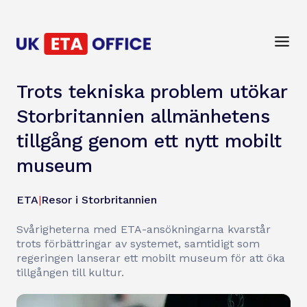
Trots tekniska problem utökar
Storbritannien allmänhetens
tillgång genom ett nytt mobilt
museum
ETA
|
Resor i Storbritannien
Svårigheterna med ETA-ansökningarna kvarstår
trots förbättringar av systemet, samtidigt som
regeringen lanserar ett mobilt museum för att öka
tillgången till kultur.