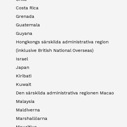
Costa Rica
Grenada
Guatemala
Guyana
Hongkongs särskilda administrativa region
(inklusive British National Overseas)
Israel
Japan
Kiribati
Kuwait
Den särskilda administrativa regionen Macao
Malaysia
Maldiverna
Marshallöarna
Mauritius