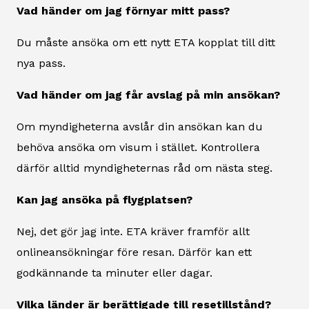
Vad händer om jag förnyar mitt pass?
Du måste ansöka om ett nytt ETA kopplat till ditt
nya pass.
Vad händer om jag får avslag på min ansökan?
Om myndigheterna avslår din ansökan kan du
behöva ansöka om visum i stället. Kontrollera
därför alltid myndigheternas råd om nästa steg.
Kan jag ansöka på flygplatsen?
Nej, det gör jag inte. ETA kräver framför allt
onlineansökningar före resan. Därför kan ett
godkännande ta minuter eller dagar.
Vilka länder är berättigade till resetillstånd?