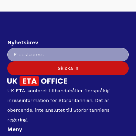
Nyhetsbrev
Skicka in
UK ETA-kontoret tillhandahåller flerspråkig
inreseinformation för Storbritannien. Det är
oberoende, inte anslutet till Storbritanniens
regering.
Meny