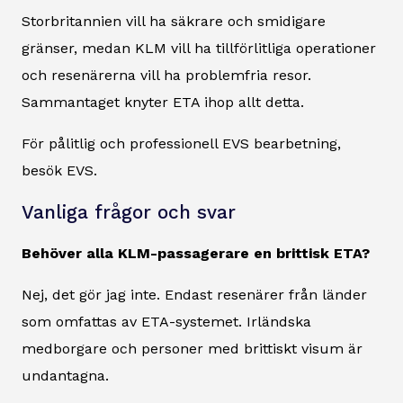
Storbritannien vill ha säkrare och smidigare
gränser, medan KLM vill ha tillförlitliga operationer
och resenärerna vill ha problemfria resor.
Sammantaget knyter ETA ihop allt detta.
För pålitlig och professionell EVS bearbetning,
besök EVS.
Vanliga frågor och svar
Behöver alla KLM-passagerare en brittisk ETA?
Nej, det gör jag inte. Endast resenärer från länder
som omfattas av ETA-systemet. Irländska
medborgare och personer med brittiskt visum är
undantagna.