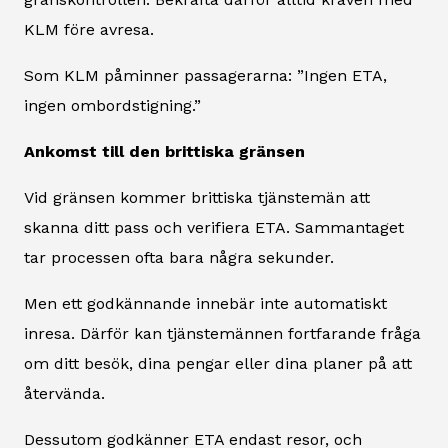
KLM före avresa.
Som KLM påminner passagerarna: ”Ingen ETA,
ingen ombordstigning.”
Ankomst till den brittiska gränsen
Vid gränsen kommer brittiska tjänstemän att
skanna ditt pass och verifiera ETA. Sammantaget
tar processen ofta bara några sekunder.
Men ett godkännande innebär inte automatiskt
inresa. Därför kan tjänstemännen fortfarande fråga
om ditt besök, dina pengar eller dina planer på att
återvända.
Dessutom godkänner ETA endast resor, och