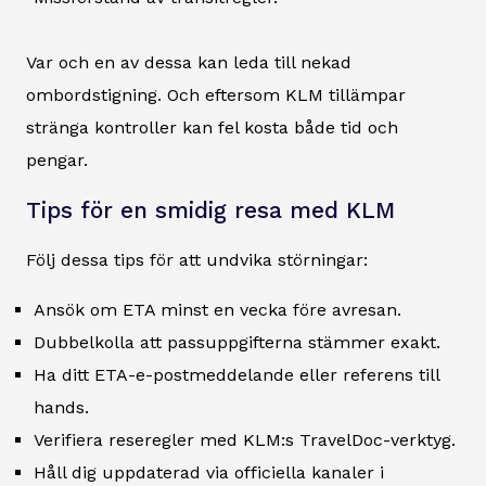
Var och en av dessa kan leda till nekad
ombordstigning. Och eftersom KLM tillämpar
stränga kontroller kan fel kosta både tid och
pengar.
Tips för en smidig resa med KLM
Följ dessa tips för att undvika störningar:
Ansök om ETA minst en vecka före avresan.
Dubbelkolla att passuppgifterna stämmer exakt.
Ha ditt ETA-e-postmeddelande eller referens till
hands.
Verifiera reseregler med KLM:s TravelDoc-verktyg.
Håll dig uppdaterad via officiella kanaler i