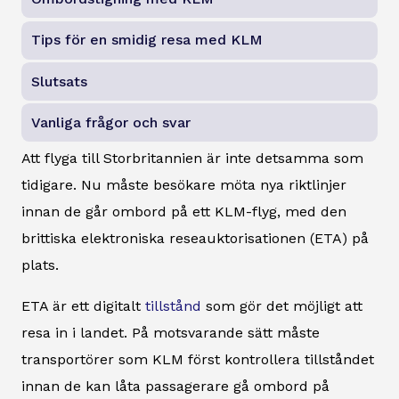
Tips för en smidig resa med KLM
Slutsats
Vanliga frågor och svar
Att flyga till Storbritannien är inte detsamma som
tidigare. Nu måste besökare möta nya riktlinjer
innan de går ombord på ett KLM-flyg, med den
brittiska elektroniska reseauktorisationen (ETA) på
plats.
ETA är ett digitalt
tillstånd
som gör det möjligt att
resa in i landet. På motsvarande sätt måste
transportörer som KLM först kontrollera tillståndet
innan de kan låta passagerare gå ombord på