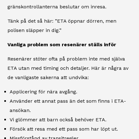
gränskontrollanterna beslutar om inresa.
Tänk på det så här: ”ETA öppnar dörren, men
polisen släpper in dig.”
Vanliga problem som resenärer ställs inför
Resenärer stöter ofta på problem inte med själva
ETA utan med timing och detaljer. Här är några av
de vanligaste sakerna att undvika:
Applicering för nära avgång.
Använder ett annat pass än det som finns i ETA-
ansökan.
Vi glömmer att barn också behöver ETA.
Försök att resa med ett pass som har löpt ut.
Missförstånd av transitregler.