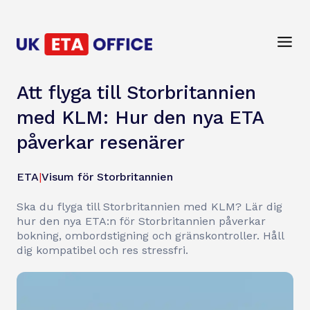
Att flyga till Storbritannien
med KLM: Hur den nya ETA
påverkar resenärer
ETA
|
Visum för Storbritannien
Ska du flyga till Storbritannien med KLM? Lär dig
hur den nya ETA:n för Storbritannien påverkar
bokning, ombordstigning och gränskontroller. Håll
dig kompatibel och res stressfri.