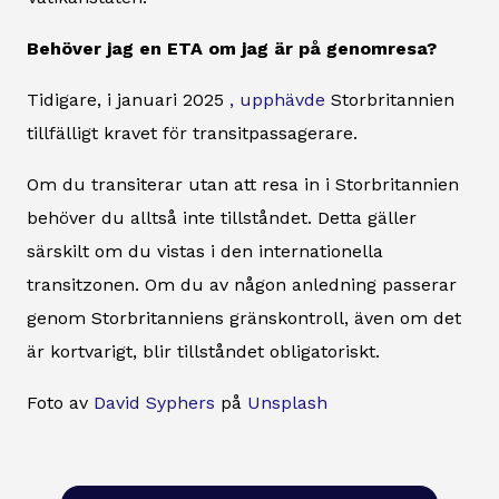
Behöver jag en ETA om jag är på genomresa?
Tidigare, i januari 2025
, upphävde
Storbritannien
tillfälligt kravet för transitpassagerare.
Om du transiterar utan att resa in i Storbritannien
behöver du alltså inte tillståndet. Detta gäller
särskilt om du vistas i den internationella
transitzonen. Om du av någon anledning passerar
genom Storbritanniens gränskontroll, även om det
är kortvarigt, blir tillståndet obligatoriskt.
Foto av
David Syphers
på
Unsplash