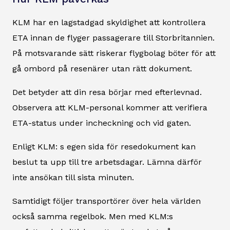
KLM har en lagstadgad skyldighet att kontrollera
ETA innan de flyger passagerare till Storbritannien.
På motsvarande sätt riskerar flygbolag böter för att
gå ombord på resenärer utan rätt dokument.
Det betyder att din resa börjar med efterlevnad.
Observera att KLM-personal kommer att verifiera
ETA-status under incheckning och vid gaten.
Enligt KLM: s egen sida för resedokument kan
beslut ta upp till tre arbetsdagar. Lämna därför
inte ansökan till sista minuten.
Samtidigt följer transportörer över hela världen
också samma regelbok. Men med KLM:s