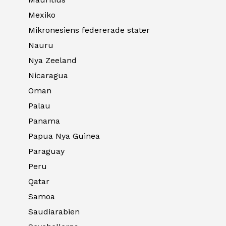
Mexiko
Mikronesiens federerade stater
Nauru
Nya Zeeland
Nicaragua
Oman
Palau
Panama
Papua Nya Guinea
Paraguay
Peru
Qatar
Samoa
Saudiarabien