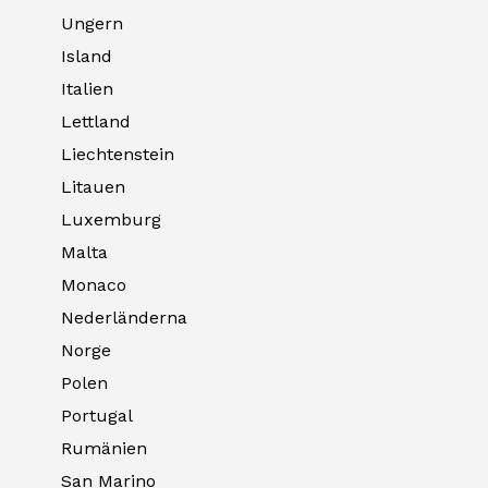
Ungern
Island
Italien
Lettland
Liechtenstein
Litauen
Luxemburg
Malta
Monaco
Nederländerna
Norge
Polen
Portugal
Rumänien
San Marino