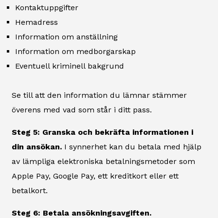
Kontaktuppgifter
Hemadress
Information om anställning
Information om medborgarskap
Eventuell kriminell bakgrund
Se till att den information du lämnar stämmer
överens med vad som står i ditt pass.
Steg 5: Granska och bekräfta informationen i
din ansökan.
I synnerhet kan du betala med hjälp
av lämpliga elektroniska betalningsmetoder som
Apple Pay, Google Pay, ett kreditkort eller ett
betalkort.
Steg 6: Betala ansökningsavgiften.