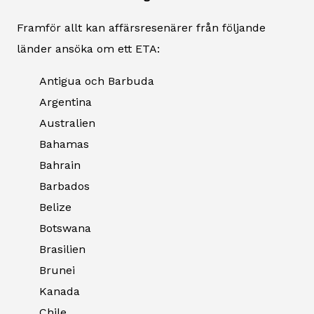
Framför allt kan affärsresenärer från följande
länder ansöka om ett ETA:
Antigua och Barbuda
Argentina
Australien
Bahamas
Bahrain
Barbados
Belize
Botswana
Brasilien
Brunei
Kanada
Chile