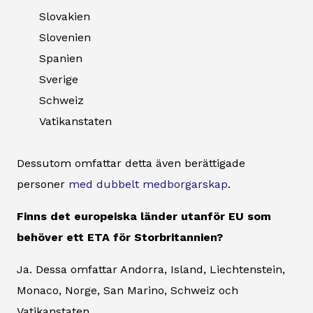
Slovakien
Slovenien
Spanien
Sverige
Schweiz
Vatikanstaten
Dessutom omfattar detta även berättigade
personer
med dubbelt medborgarskap
.
Finns det europeiska länder utanför EU som
behöver ett ETA för Storbritannien?
Ja. Dessa omfattar Andorra, Island, Liechtenstein,
Monaco, Norge, San Marino, Schweiz och
Vatikanstaten.