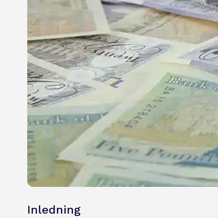
Inledning