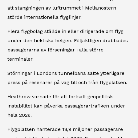
att stängningen av luftrummet i Mellanöstern
störde internationella flyglinjer.
Flera flygbolag ställde in eller dirigerade om flyg
under den hektiska helgen. Följaktligen drabbades
passagerarna av förseningar i alla större
terminaler.
Störningar i Londons tunnelbana satte ytterligare
press på resenärer på väg till och från flygplatsen.
Heathrow varnade för att fortsatt geopolitisk
instabilitet kan påverka passagerartrafiken under
hela 2026.
Flygplatsen hanterade 18,9 miljoner passagerare