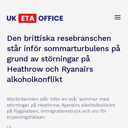
Den brittiska resebranschen
står inför sommarturbulens på
grund av störningar på
Heathrow och Ryanairs
alkoholkonflikt
Storbritannien står inför en svår sommar med
störningar på Heathrow, Ryanairs alkoholkollision
på flygplatsen, immigrationstryck och oro för
kryssningshälsan.