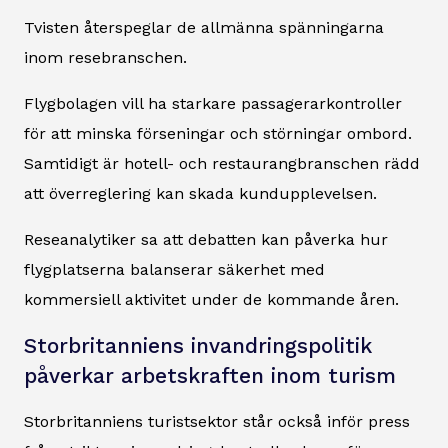
Tvisten återspeglar de allmänna spänningarna
inom resebranschen.
Flygbolagen vill ha starkare passagerarkontroller
för att minska förseningar och störningar ombord.
Samtidigt är hotell- och restaurangbranschen rädd
att överreglering kan skada kundupplevelsen.
Reseanalytiker sa att debatten kan påverka hur
flygplatserna balanserar säkerhet med
kommersiell aktivitet under de kommande åren.
Storbritanniens invandringspolitik
påverkar arbetskraften inom turism
Storbritanniens turistsektor står också inför press