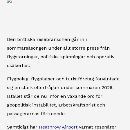
Den brittiska resebranschen går in i
sommarsäsongen under allt större press från
flygstörningar, politiska spänningar och operativ
osäkerhet.
Flygbolag, flygplatser och turistföretag förväntade
sig en stark efterfrågan under sommaren 2026.
Istället står de nu inför en växande oro för
geopolitisk instabilitet, arbetskraftsbrist och
passagerarnas förtroende.
Samtidigt har
Heathrow Airport
varnat resenärer