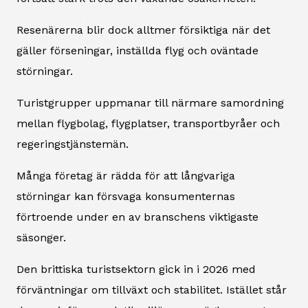
Resenärerna blir dock alltmer försiktiga när det
gäller förseningar, inställda flyg och oväntade
störningar.
Turistgrupper uppmanar till närmare samordning
mellan flygbolag, flygplatser, transportbyråer och
regeringstjänstemän.
Många företag är rädda för att långvariga
störningar kan försvaga konsumenternas
förtroende under en av branschens viktigaste
säsonger.
Den brittiska turistsektorn gick in i 2026 med
förväntningar om tillväxt och stabilitet. Istället står